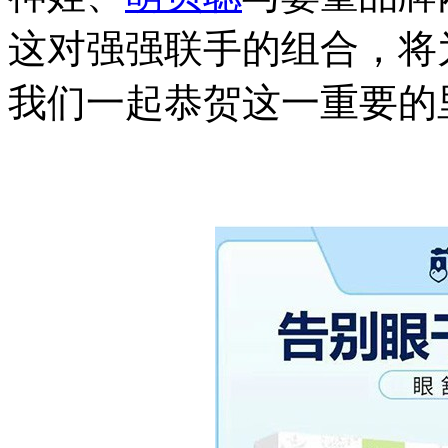
这对强强联手的组合，将
我们一起恭贺这一重要的