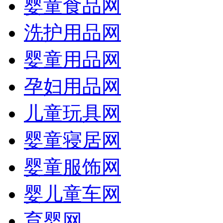
婴童食品网
洗护用品网
婴童用品网
孕妇用品网
儿童玩具网
婴童寝居网
婴童服饰网
婴儿童车网
育婴网