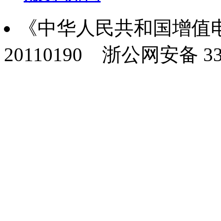
《中华人民共和国增值电
20110190
浙公网安备 330