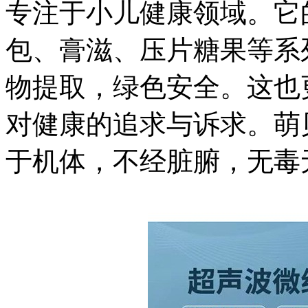
专注于小儿健康领域。它
包、膏滋、压片糖果等系
物提取，绿色安全。这也
对健康的追求与诉求。萌
于机体，不经脏腑，无毒