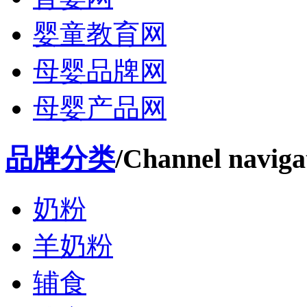
婴童教育网
母婴品牌网
母婴产品网
品牌分类
/Channel naviga
奶粉
羊奶粉
辅食