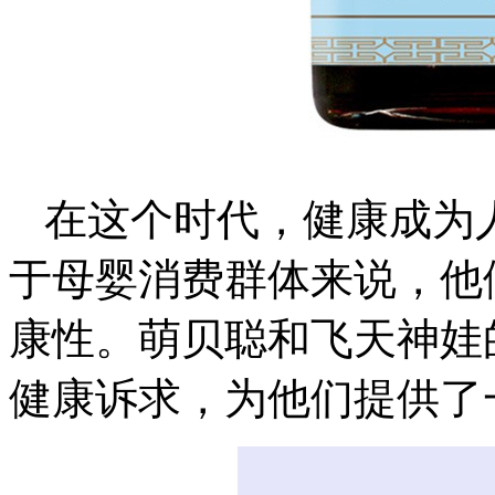
在这个时代，健康成为
于母婴消费群体来说，他
康性。萌贝聪和飞天神娃
健康诉求，为他们提供了