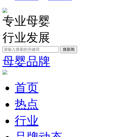
专业母婴
行业发展
母婴品牌
首页
热点
行业