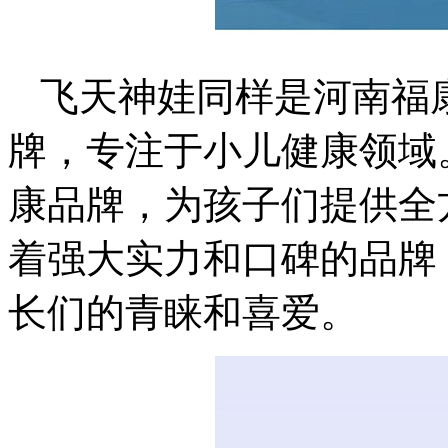
飞天神娃同样是河南福
牌，专注于小儿健康领域
康品牌，为孩子们提供全
着强大实力和口碑的品牌
长们的青睐和喜爱。