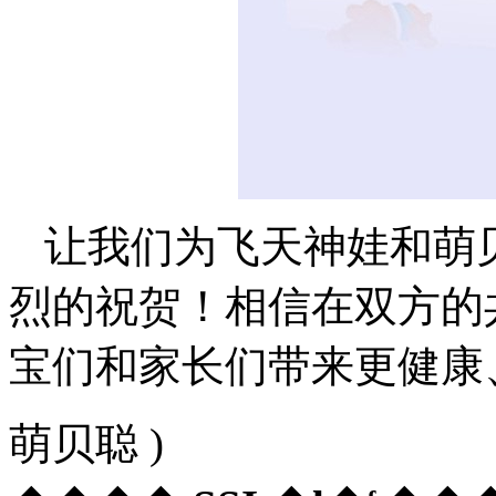
让我们为飞天神娃和萌
烈的祝贺！相信在双方的
宝们和家长们带来更健康
萌贝聪 )