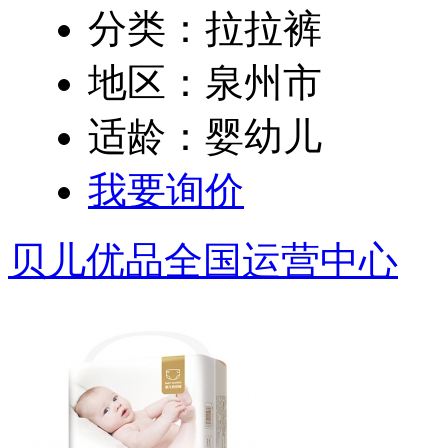
分类：拉拉裤
地区：泉州市
适龄：婴幼儿
我要询价
贝儿优品全国运营中心