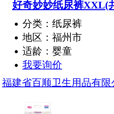
好奇妙妙纸尿裤XXL
(
分类：纸尿裤
地区：福州市
适龄：婴童
我要询价
福建省百顺卫生用品有限