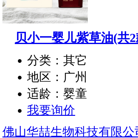
贝小一婴儿紫草油
(共2
分类：其它
地区：广州
适龄：婴童
我要询价
佛山华喆生物科技有限公