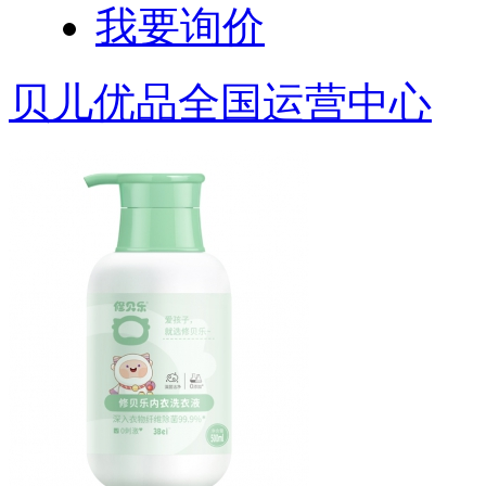
我要询价
贝儿优品全国运营中心