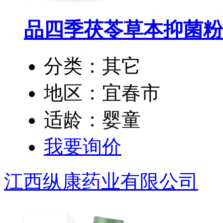
品四季茯苓草本抑菌粉
分类：其它
地区：宜春市
适龄：婴童
我要询价
江西纵康药业有限公司