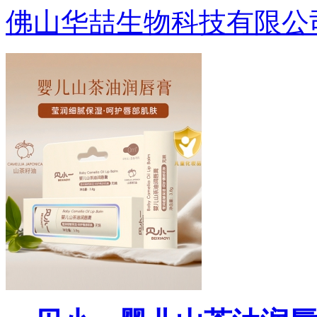
佛山华喆生物科技有限公