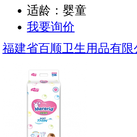
适龄：婴童
我要询价
福建省百顺卫生用品有限