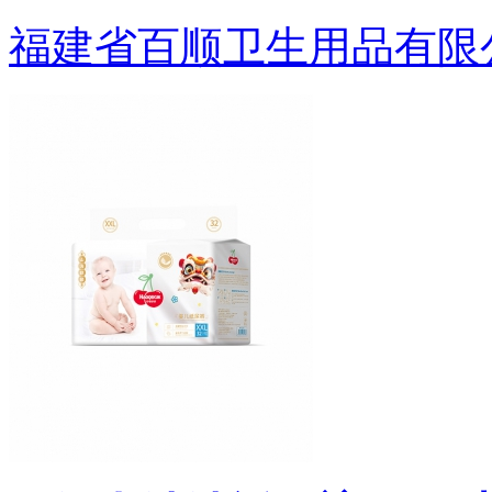
福建省百顺卫生用品有限