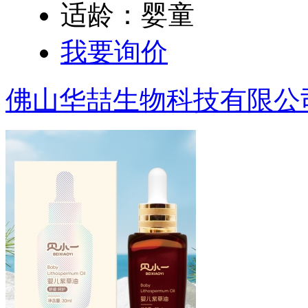
适龄：婴童
我要询价
佛山华喆生物科技有限公