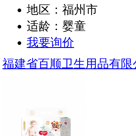
地区：福州市
适龄：婴童
我要询价
福建省百顺卫生用品有限