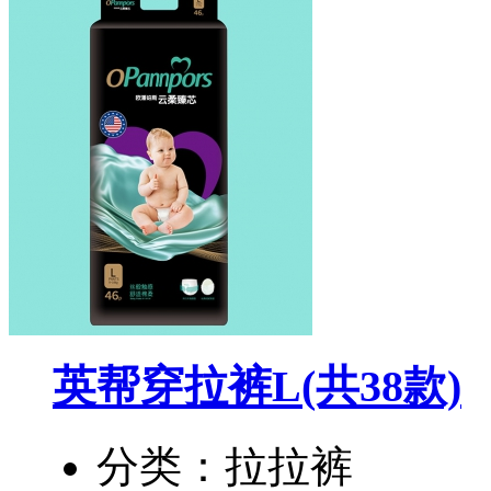
英帮穿拉裤L
(共38款)
分类：拉拉裤