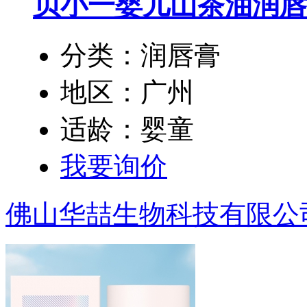
贝小一婴儿山茶油润唇
分类：润唇膏
地区：广州
适龄：婴童
我要询价
佛山华喆生物科技有限公