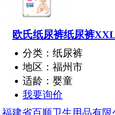
欧氏纸尿裤纸尿裤XX
分类：纸尿裤
地区：福州市
适龄：婴童
我要询价
福建省百顺卫生用品有限