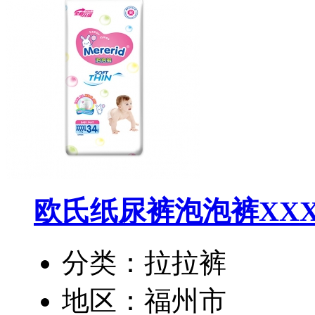
欧氏纸尿裤泡泡裤XXX
分类：拉拉裤
地区：福州市