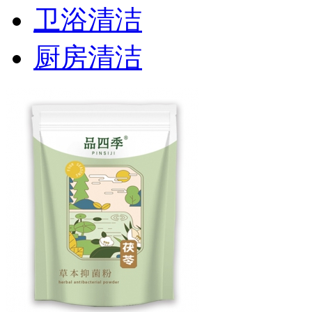
卫浴清洁
厨房清洁