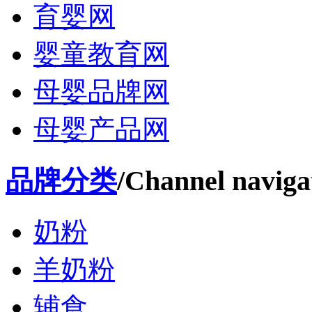
育婴网
婴童教育网
母婴品牌网
母婴产品网
品牌分类
/Channel naviga
奶粉
羊奶粉
辅食