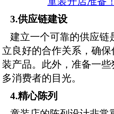
3.供应链建设
建立一个可靠的供应链
立良好的合作关系，确保
装产品。此外，准备一些
多消费者的目光。
4.精心陈列
童装店的陈列设计非常