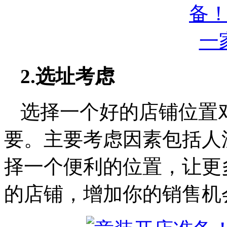
2.选址考虑
选择一个好的店铺位置
要。主要考虑因素包括人
择一个便利的位置，让更
的店铺，增加你的销售机