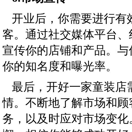
开业后，你需要进行有
客。通过社交媒体平台、
宣传你的店铺和产品。与
你的知名度和曝光率。
最后，开好一家童装店
情。不断地了解市场和顾
务，以及时应对市场变化