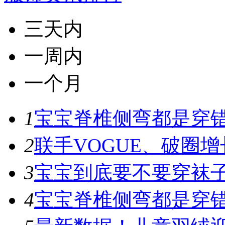
三天内
一周内
一个月
1
宝宝脊椎侧弯都是穿错鞋
2
联手VOGUE、破圈增
3
宝宝到底要不要穿袜子
4
宝宝脊椎侧弯都是穿错鞋