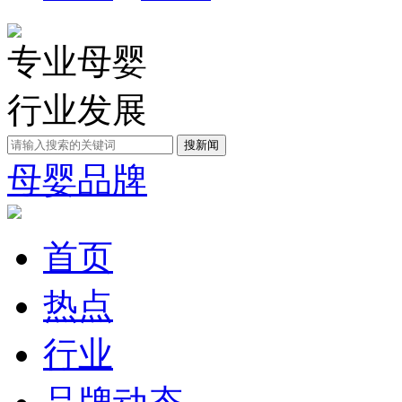
专业母婴
行业发展
母婴品牌
首页
热点
行业