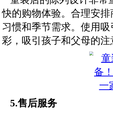
快的购物体验。合理安排
习惯和季节需求。使用吸
彩，吸引孩子和父母的注
5.售后服务