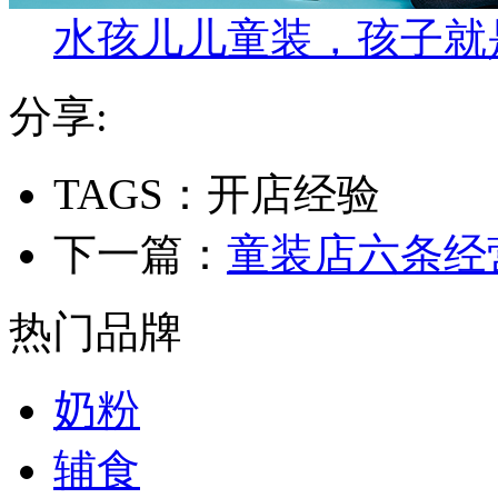
水孩儿儿童装，孩子就
分享:
TAGS：开店经验
下一篇：
童装店六条经
热门品牌
奶粉
辅食