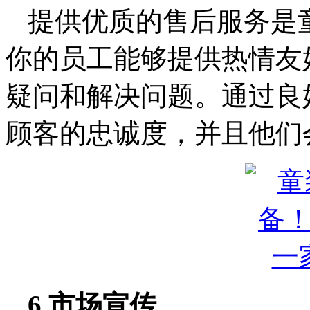
提供优质的售后服务是
你的员工能够提供热情友
疑问和解决问题。通过良
顾客的忠诚度，并且他们
6.市场宣传