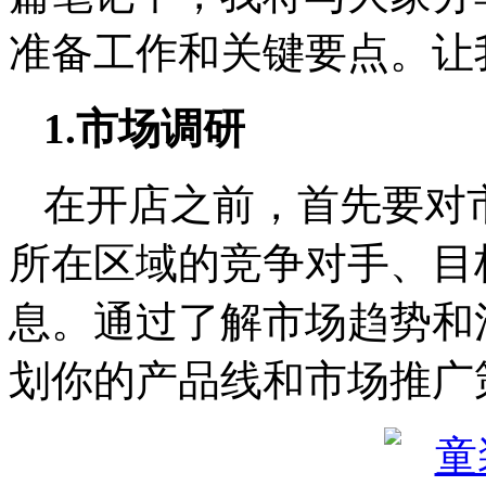
准备工作和关键要点。让
1.市场调研
在开店之前，首先要对
所在区域的竞争对手、目
息。通过了解市场趋势和
划你的产品线和市场推广