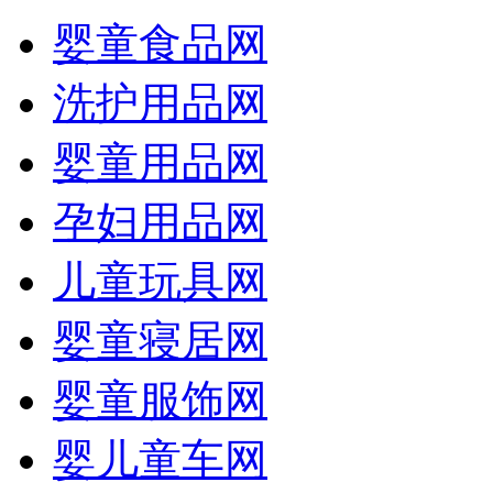
婴童食品网
洗护用品网
婴童用品网
孕妇用品网
儿童玩具网
婴童寝居网
婴童服饰网
婴儿童车网