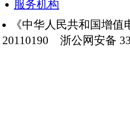
服务机构
《中华人民共和国增值电
20110190
浙公网安备 330