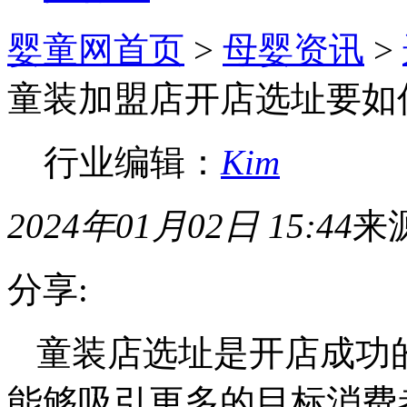
婴童网首页
>
母婴资讯
>
童装加盟店开店选址要如
行业编辑：
Kim
2024年01月02日 15:44
来
分享:
童装店选址是开店成功
能够吸引更多的目标消费