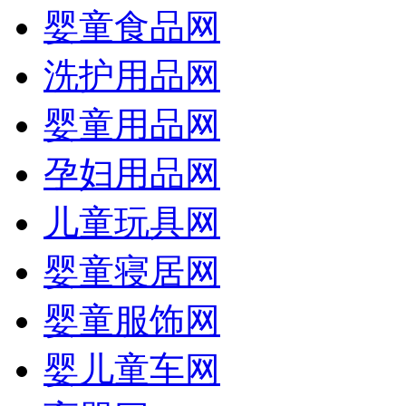
婴童食品网
洗护用品网
婴童用品网
孕妇用品网
儿童玩具网
婴童寝居网
婴童服饰网
婴儿童车网