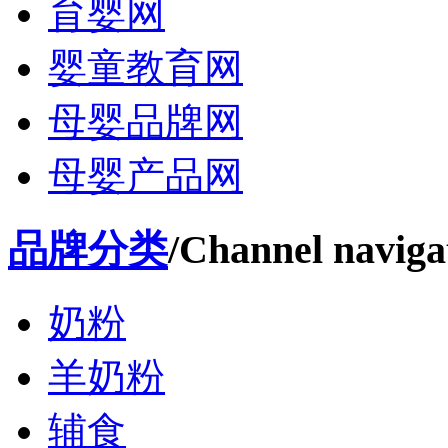
育婴网
婴童教育网
母婴品牌网
母婴产品网
品牌分类
/Channel naviga
奶粉
羊奶粉
辅食