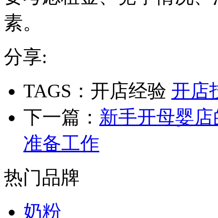
素。
分享:
TAGS：开店经验
开店
下一篇：
新手开母婴店
准备工作
热门品牌
奶粉