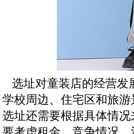
选址对童装店的经营发
学校周边、住宅区和旅游
选址还需要根据具体情况
要考虑租金、竞争情况、