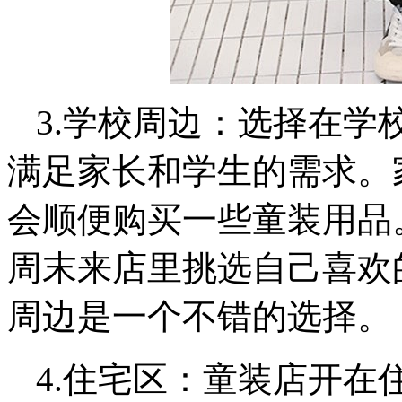
3.学校周边：选择在学
满足家长和学生的需求。
会顺便购买一些童装用品
周末来店里挑选自己喜欢
周边是一个不错的选择。
4.住宅区：童装店开在