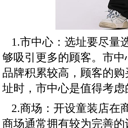
1.市中心：选址要尽量
够吸引更多的顾客。市中
品牌积累较高，顾客的购
址时，市中心是值得考虑
2.商场：开设童装店在
商场通常拥有较为完善的