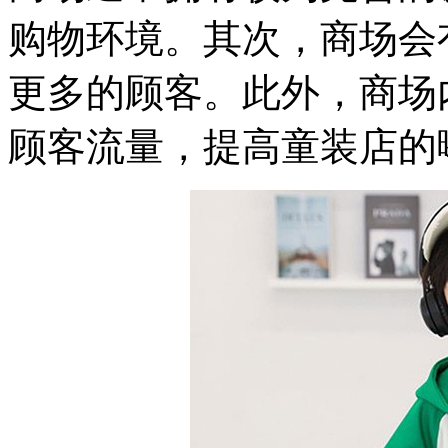
购物环境。其次，商场会
更多的顾客。此外，商场
顾客流量，提高童装店的