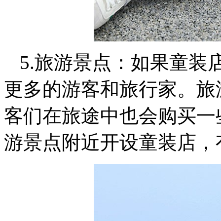
5.旅游景点：如果童装
更多的游客和旅行家。旅
客们在旅途中也会购买一
游景点附近开设童装店，