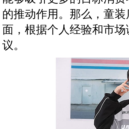
的推动作用。那么，童装
面，根据个人经验和市场
议。