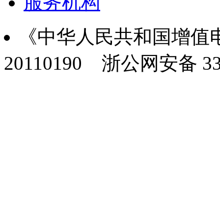
服务机构
《中华人民共和国增值电
20110190
浙公网安备 330