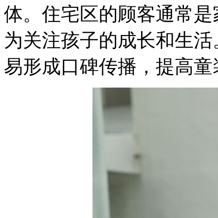
体。住宅区的顾客通常是
为关注孩子的成长和生活
易形成口碑传播，提高童