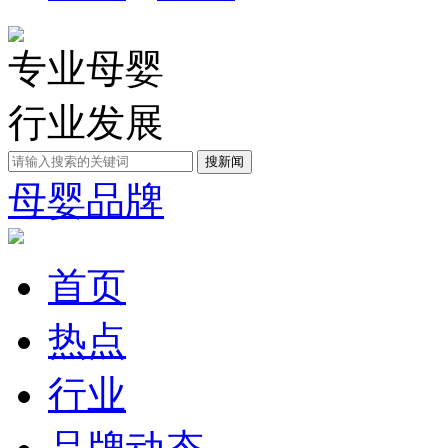
专业母婴
行业发展
母婴品牌
首页
热点
行业