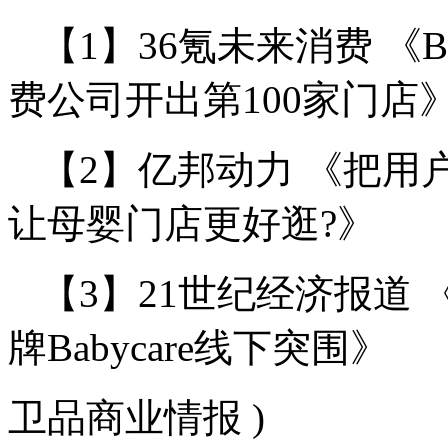
【1】36氪未来消费 《B
费公司开出第100家门店
【2】亿邦动力 《把用户思
让母婴门店更好逛?》
【3】21世纪经济报道 
牌Babycare线下突围》
卫品商业情报 )