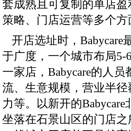
套成熟且可复制的单店盈
策略、门店运营等多个方
开店选址时，Babyca
于广度，一个城市布局5-
一家店，Babycare的
流、生意规模，营业半径
力等。以新开的Babyca
坐落在石景山区的门店之