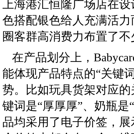
上海港汇恒隆广场店在设
色搭配银色给人充满活力
圈客群高消费力布置了不
在产品划分上，Babyc
能体现产品特点的“关键
势。比如玩具货架对应的关
键词是“厚厚厚”、奶瓶是
品均采用了电子价签，展