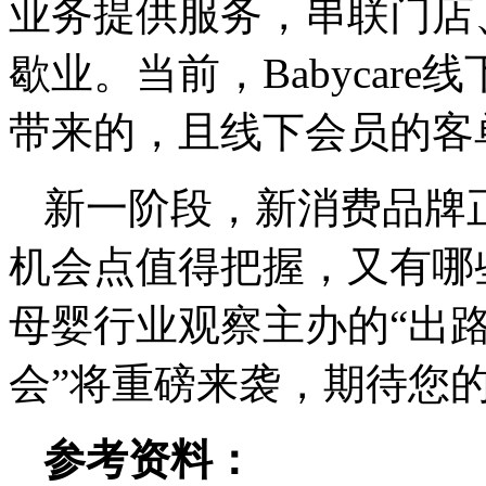
业务提供服务，串联门店
歇业。当前，Babycar
带来的，且线下会员的客
新一阶段，新消费品牌
机会点值得把握，又有哪
母婴行业观察主办的“出路
会”将重磅来袭，期待您
参考资料：