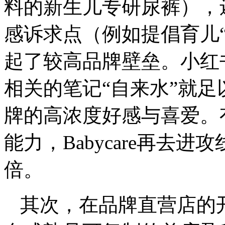
料的新生儿专研尿裤），
感诉求点（例如提倡育儿“去
起了较高品牌壁垒。小红书平
相关的笔记“自来水”就
牌的高浓度好感与喜爱。
能力，Babycare再去
倍。
其次，在品牌直营店的开拓