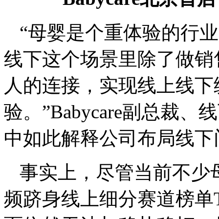
“母婴是个重体验的行
线下这个场景里除了做销
人的连接，实现线上线下
验。”Babycare副总
中如此解释公司布局线下
事实上，尽管当前不少
频跻身线上细分赛道榜单