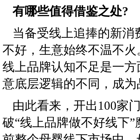
有哪些值得借鉴之处?
当备受线上追捧的新消
不好，生意始终不温不火
线上品牌认知不足是一方
意底层逻辑的不同，成为
由此看来，开出100家门店
破“线上品牌做不好线下
前整个母婴线下市场中，