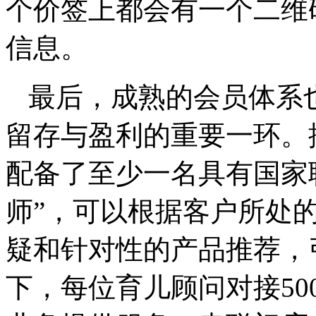
个价签上都会有一个二维
信息。
最后，成熟的会员体系也是
留存与盈利的重要一环。据悉
配备了至少一名具有国家
师”，可以根据客户所处
疑和针对性的产品推荐，
下，每位育儿顾问对接5