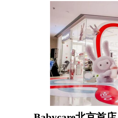
Babycare北京