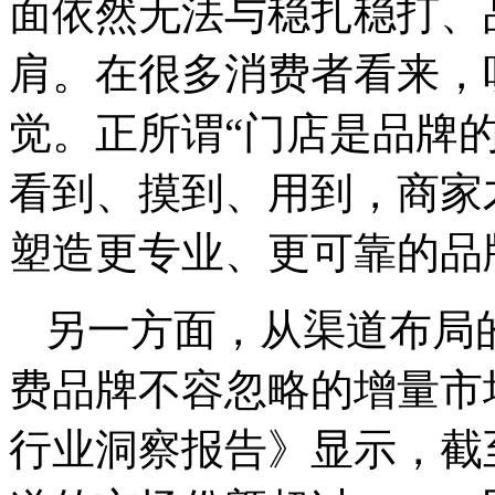
面依然无法与稳扎稳打、
肩。在很多消费者看来，
觉。正所谓“门店是品牌
看到、摸到、用到，商家
塑造更专业、更可靠的品
另一方面，从渠道布局
费品牌不容忽略的增量市场
行业洞察报告》显示，截至