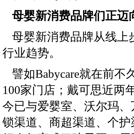
母婴新消费品牌们正迈
母婴新消费品牌从线上
行业趋势。
譬如Babycare就在
100家门店；戴可思近
今已与爱婴室、沃尔玛、
锁渠道、商超渠道、个护