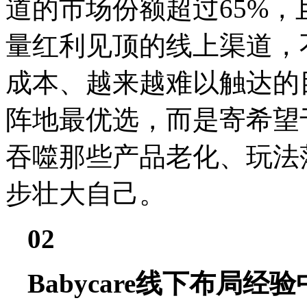
道的市场份额超过65%
量红利见顶的线上渠道，
成本、越来越难以触达的
阵地最优选，而是寄希望
吞噬那些产品老化、玩法
步壮大自己。
02
Babycare线下布局经验