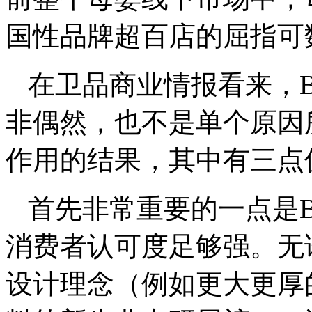
国性品牌超百店的屈指可
在卫品商业情报看来，Ba
非偶然，也不是单个原因
作用的结果，其中有三点
首先非常重要的一点是Ba
消费者认可度足够强。无
设计理念（例如更大更厚