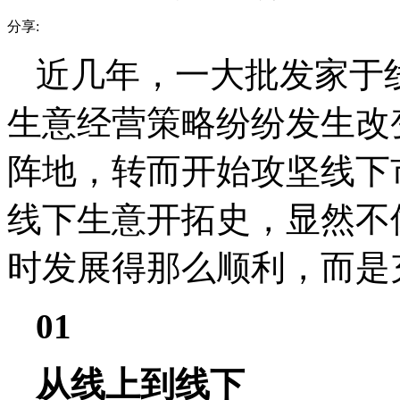
分享:
近几年，一大批发家于
生意经营策略纷纷发生改
阵地，转而开始攻坚线下
线下生意开拓史，显然不
时发展得那么顺利，而是
01
从线上到线下