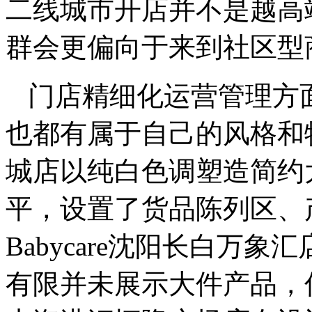
二线城市开店并不是越高端的
群会更偏向于来到社区型
门店精细化运营管理方面，
也都有属于自己的风格和特色
城店以纯白色调塑造简约
平，设置了货品陈列区、
Babycare沈阳长白万
有限并未展示大件产品，优惠