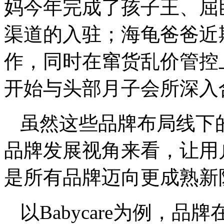
妈今年完成了孩子王、屈
渠道的入驻；海龟爸爸近
作，同时在窜货乱价管控
开始与头部月子会所深入
虽然这些品牌布局线下
品牌发展视角来看，让用
是所有品牌迈向更成熟新
以Babycare为例，