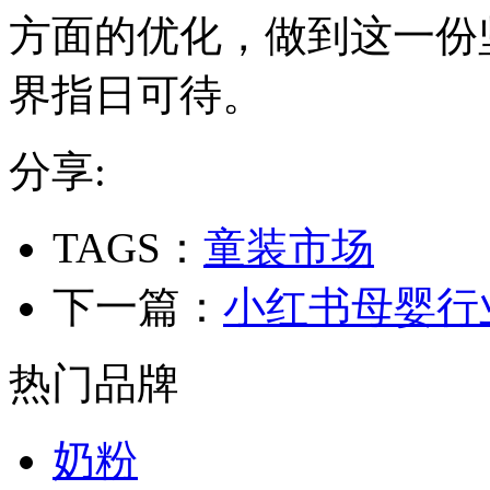
方面的优化，做到这一份
界指日可待。
分享:
TAGS：
童装市场
下一篇：
小红书母婴行业
热门品牌
奶粉