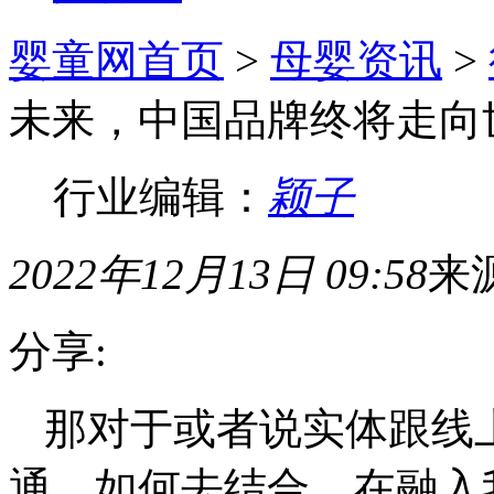
婴童网首页
>
母婴资讯
>
未来，中国品牌终将走向
行业编辑：
颖子
2022年12月13日 09:58
来
分享:
那对于或者说实体跟线
通，如何去结合，在融入