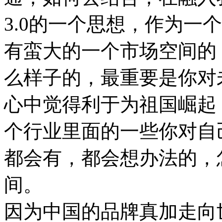
3.0的一个思想，作为一
有蛮大的一个市场空间的
么样子的，最重要是你对
心中觉得利于为祖国崛起
个行业里面的一些你对自
都会有，都会想办法的，
间。
因为中国的品牌真加走向