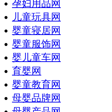
孕妇用品网
儿童玩具网
婴童寝居网
婴童服饰网
婴儿童车网
育婴网
婴童教育网
母婴品牌网
母婴产品网