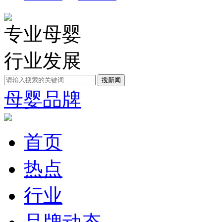
专业母婴
行业发展
母婴品牌
首页
热点
行业