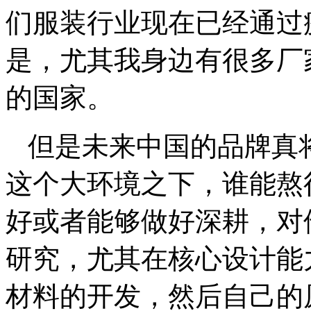
们服装行业现在已经通过
是，尤其我身边有很多厂
的国家。
但是未来中国的品牌真
这个大环境之下，谁能熬
好或者能够做好深耕，对
研究，尤其在核心设计能
材料的开发，然后自己的