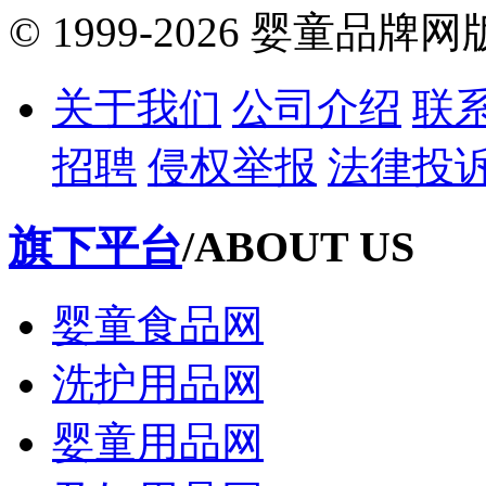
© 1999-2026 婴童品牌
关于我们
公司介绍
联
招聘
侵权举报
法律投
旗下平台
/ABOUT US
婴童食品网
洗护用品网
婴童用品网