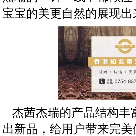
宝宝的美更自然的展现出
杰茜杰瑞的产品结构丰
出新品，给用户带来完美