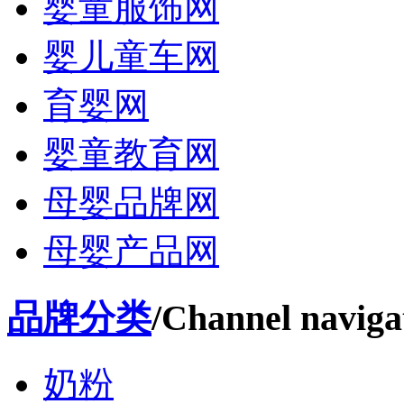
婴童服饰网
婴儿童车网
育婴网
婴童教育网
母婴品牌网
母婴产品网
品牌分类
/Channel naviga
奶粉