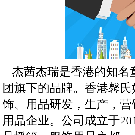
杰茜杰瑞是香港的知名
团旗下的品牌。香港馨氏
饰、用品研发，生产，营
用品企业。公司成立于20