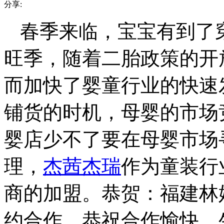
分享:
春季来临，宝宝有到了
旺季，随着二胎政策的开
而加快了婴童行业的快速
铺货的时机，母婴的市场
婴店少不了要在母婴市场
理，
杰茜杰瑞
作为童装行
商的加盟。恭贺：福建林
约合作。恭祝合作愉快，