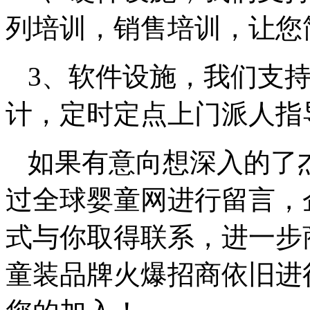
列培训，销售培训，让您
3、软件设施，我们支
计，定时定点上门派人指
如果有意向想深入的了
过全球婴童网进行留言，
式与你取得联系，进一步商
童装品牌火爆招商依旧进