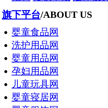
旗下平台
/ABOUT US
婴童食品网
洗护用品网
婴童用品网
孕妇用品网
儿童玩具网
婴童寝居网