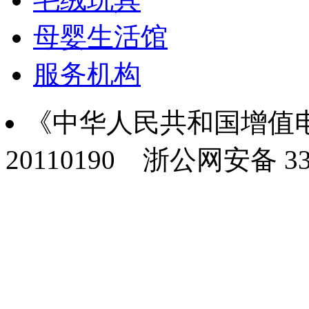
母婴生活馆
服务机构
《中华人民共和国增值电
20110190
浙公网安备 330