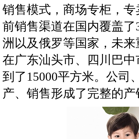
销售模式，商场专柜，专
前销售渠道在国内覆盖了
洲以及俄罗等国家，未来
在广东汕头市、四川巴中
到了15000平方米。公
产、销售形成了完整的产