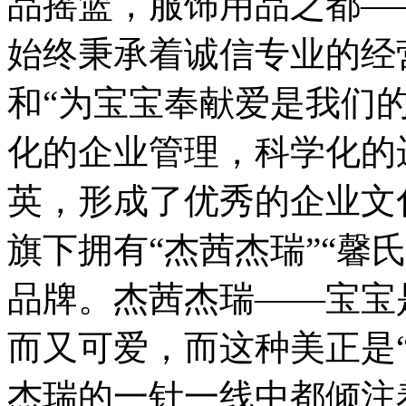
品摇篮，服饰用品之都—
始终秉承着诚信专业的经
和“为宝宝奉献爱是我们
化的企业管理，科学化的
英，形成了优秀的企业文
旗下拥有“杰茜杰瑞”“馨
品牌。杰茜杰瑞——宝宝
而又可爱，而这种美正是
杰瑞的一针一线中都倾注