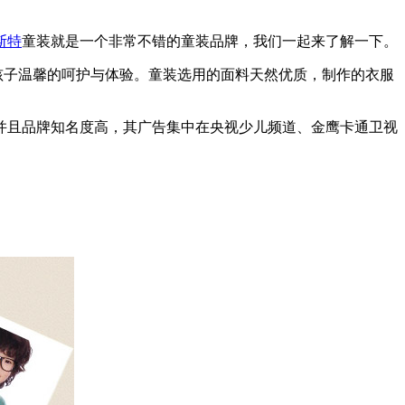
斯特
童装就是一个非常不错的童装品牌，我们一起来了解一下。
给孩子温馨的呵护与体验。童装选用的面料天然优质，制作的衣服
并且品牌知名度高，其广告集中在央视少儿频道、金鹰卡通卫视