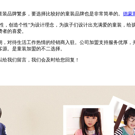
童装品牌繁多，要选择比较好的童装品牌也是非常简单的。
德蒙
个性，创造个性”为设计理念，为孩子们设计出充满爱的童装，
费者的喜爱。
朗，对待生活工作热情的经销商入驻。公司加盟支持服务优厚，
客源。是童装加盟的不二选择。
以给我们留言，我们会及时给您回复！