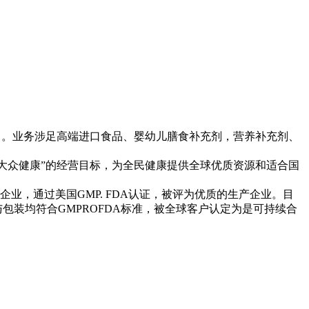
司。业务涉足高端进口食品、婴幼儿膳食补充剂，营养补充剂、
致力大众健康”的经营目标，为全民健康提供全球优质资源和适合国
膳食营养补充剂企业，通过美国GMP. FDA认证，被评为优质的生产企业。目
包装均符合GMPROFDA标准，被全球客户认定为是可持续合