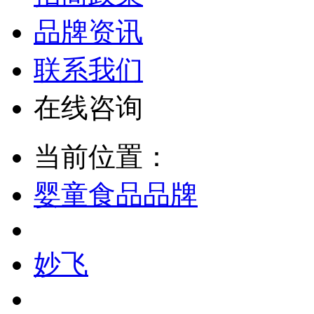
品牌资讯
联系我们
在线咨询
当前位置：
婴童食品品牌
妙飞