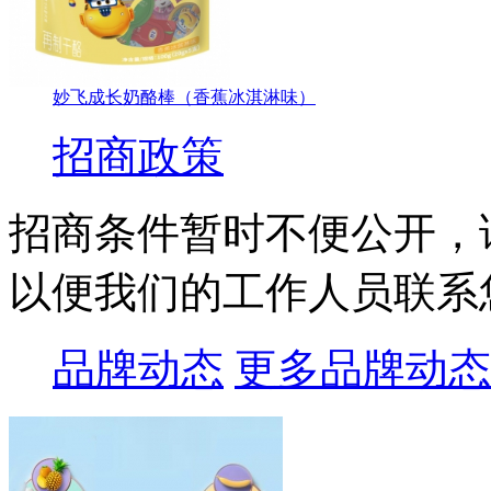
妙飞成长奶酪棒（香蕉冰淇淋味）
招商政策
招商条件暂时不便公开，
以便我们的工作人员联系
品牌动态
更多品牌动态