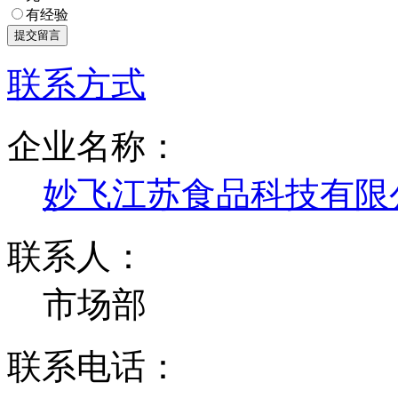
有经验
联系方式
企业名称：
妙飞江苏食品科技有限
联系人：
市场部
联系电话：