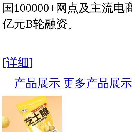
国100000+网点及主流电
亿元B轮融资。
[详细]
产品展示
更多产品展示