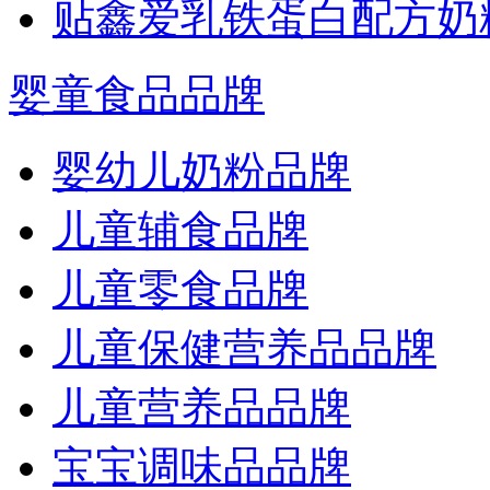
贴鑫爱乳铁蛋白配方奶
婴童食品品牌
婴幼儿奶粉品牌
儿童辅食品牌
儿童零食品牌
儿童保健营养品品牌
儿童营养品品牌
宝宝调味品品牌