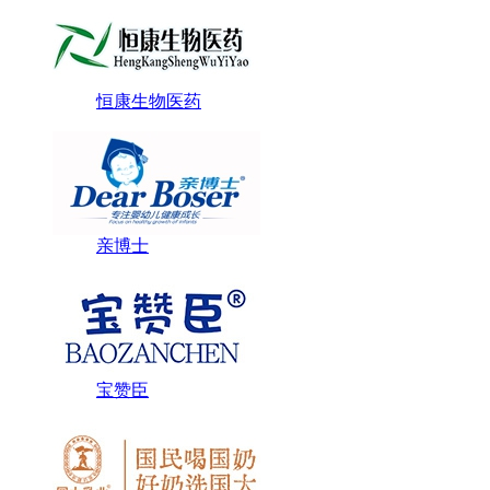
恒康生物医药
亲博士
宝赞臣