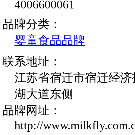
4006600061
品牌分类：
婴童食品品牌
联系地址：
江苏省宿迁市宿迁经济
湖大道东侧
品牌网址：
http://www.milkfly.com.