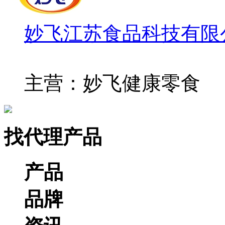
妙飞江苏食品科技有限
主营：妙飞健康零食
找代理产品
产品
品牌