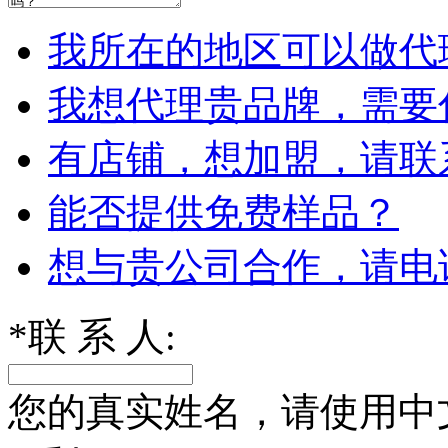
我所在的地区可以做代
我想代理贵品牌，需要
有店铺，想加盟，请联
能否提供免费样品？
想与贵公司合作，请电
*
联 系 人:
您的真实姓名，请使用中