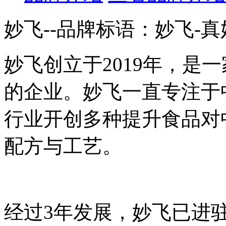
妙飞--品牌标语：
妙飞-真
妙飞创立于2019年，是
的企业。妙飞一直专注于
行业开创多种提升食品对
配方与工艺。
经过3年发展，妙飞已进驻