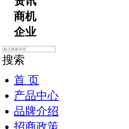
资讯
商机
企业
搜索
首 页
产品中心
品牌介绍
招商政策