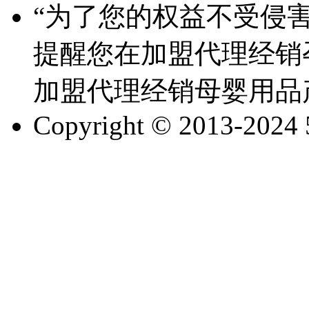
“为了您的权益不受侵害
提醒您在加盟代理经销
加盟代理经销母婴用品
Copyright © 2013-2024 51