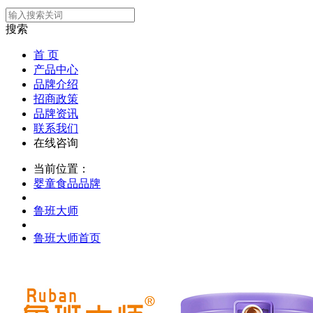
搜索
首 页
产品中心
品牌介绍
招商政策
品牌资讯
联系我们
在线咨询
当前位置：
婴童食品品牌
鲁班大师
鲁班大师首页