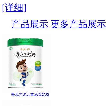
[详细]
产品展示
更多产品展示
鲁班大师儿童成长奶粉