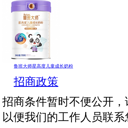
鲁班大师星高度儿童成长奶粉
招商政策
招商条件暂时不便公开，
以便我们的工作人员联系