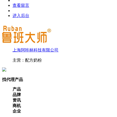
查看留言
进入后台
上海阿咔林科技有限公司
主营：配方奶粉
找代理产品
产品
品牌
资讯
商机
企业