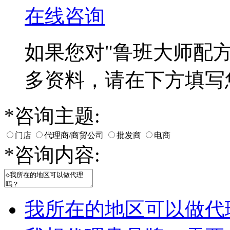
在线咨询
如果您对
"鲁班大师配方
多资料，请在下方填写
*
咨询主题:
门店
代理商/商贸公司
批发商
电商
*
咨询内容:
我所在的地区可以做代