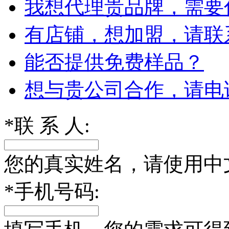
我想代理贵品牌，需要
有店铺，想加盟，请联
能否提供免费样品？
想与贵公司合作，请电
*
联 系 人:
您的真实姓名，请使用中
*
手机号码: