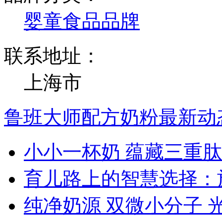
婴童食品品牌
联系地址：
上海市
鲁班大师配方奶粉最新动
小小一杯奶 蕴藏三重肽
育儿路上的智慧选择：
纯净奶源 双微小分子 