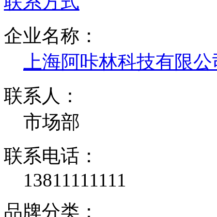
联系方式
企业名称：
上海阿咔林科技有限公
联系人：
市场部
联系电话：
13811111111
品牌分类：