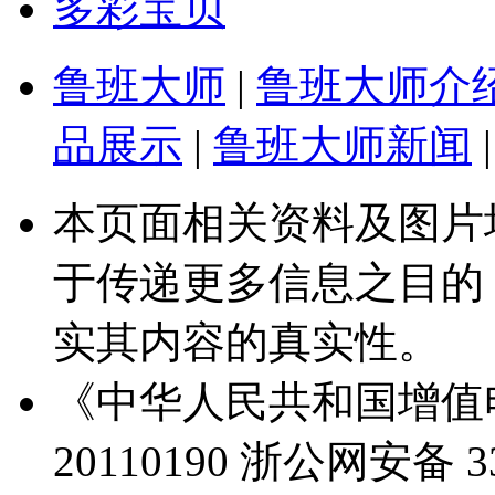
多彩宝贝
鲁班大师
|
鲁班大师介
品展示
|
鲁班大师新闻
|
本页面相关资料及图片
于传递更多信息之目的
实其内容的真实性。
《中华人民共和国增值电
20110190
浙公网安备 330