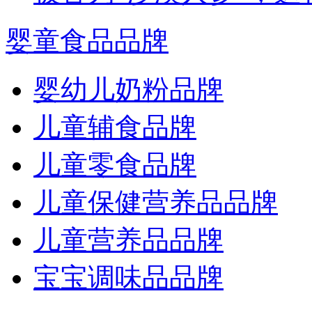
婴童食品品牌
婴幼儿奶粉品牌
儿童辅食品牌
儿童零食品牌
儿童保健营养品品牌
儿童营养品品牌
宝宝调味品品牌