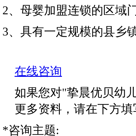
2、母婴加盟连锁的区域
3、具有一定规模的县乡
在线咨询
如果您对
"挚晨优贝幼儿
更多资料，请在下方填
*
咨询主题: