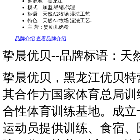
起源地：黑龙江
模式：加盟,经销,代理
标语：天然A2牧场 湿法工艺
特色：天然A2牧场 湿法工艺..
主 营：婴幼儿奶粉
品牌介绍
查看品牌介绍
挚晨优贝--品牌标语：
天
挚晨优贝，黑龙江优贝特
其合作方国家体育总局训
合性体育训练基地。成立
运动员提供训练、食宿、