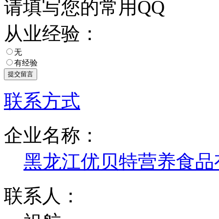
请填写您的常用QQ
从业经验：
无
有经验
联系方式
企业名称：
黑龙江优贝特营养食品
联系人：