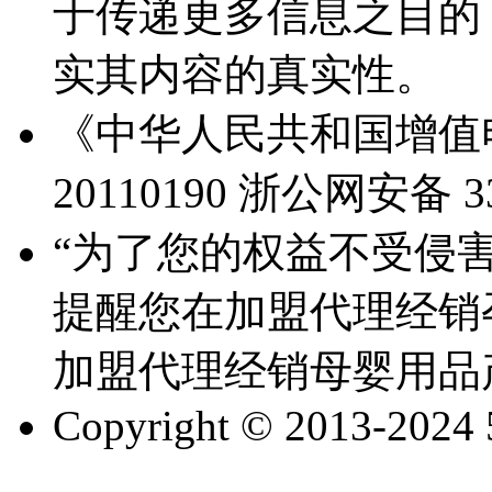
于传递更多信息之目的
实其内容的真实性。
《中华人民共和国增值电
20110190
浙公网安备 330
“为了您的权益不受侵害
提醒您在加盟代理经销
加盟代理经销母婴用品
Copyright © 2013-2024 51