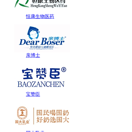
恒康生物医药
亲博士
宝赞臣