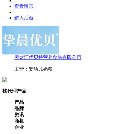
查看留言
进入后台
黑龙江优贝特营养食品有限公司
主营：婴幼儿奶粉
找代理产品
产品
品牌
资讯
商机
企业