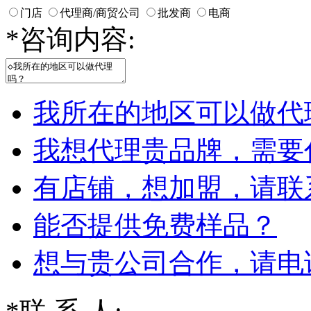
门店
代理商/商贸公司
批发商
电商
*
咨询内容:
我所在的地区可以做代
我想代理贵品牌，需要
有店铺，想加盟，请联
能否提供免费样品？
想与贵公司合作，请电