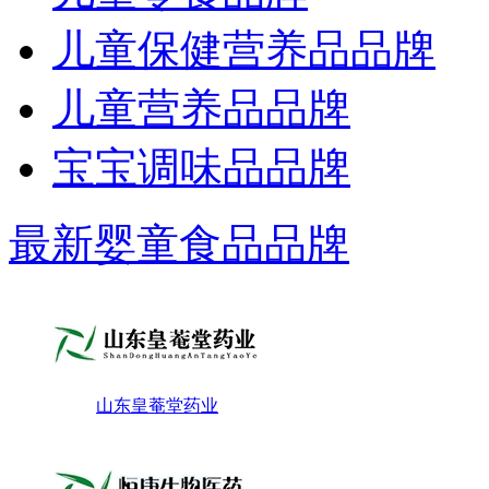
儿童保健营养品品牌
儿童营养品品牌
宝宝调味品品牌
最新婴童食品品牌
山东皇菴堂药业