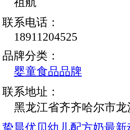
祖航
联系电话：
18911204525
品牌分类：
婴童食品品牌
联系地址：
黑龙江省齐齐哈尔市龙
挚晨优贝幼儿配方奶最新