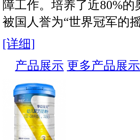
障工作。培养了近80%的
被国人誉为“世界冠军的摇
[详细]
产品展示
更多产品展示