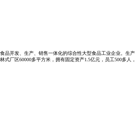
品开发、生产、销售一体化的综合性大型食品工业企业。生产
式厂区60000多平方米，拥有固定资产1.5亿元，员工500多人