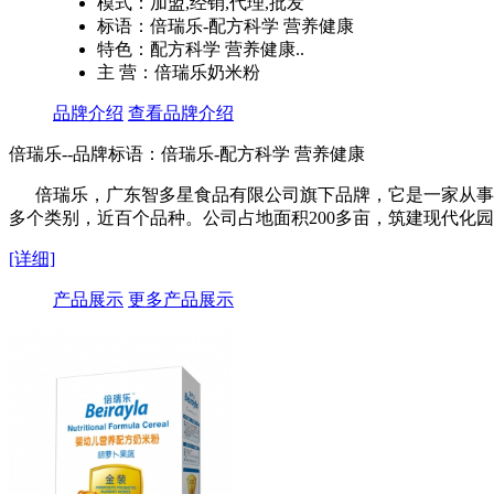
模式：加盟,经销,代理,批发
标语：倍瑞乐-配方科学 营养健康
特色：配方科学 营养健康..
主 营：倍瑞乐奶米粉
品牌介绍
查看品牌介绍
倍瑞乐--品牌标语：
倍瑞乐-配方科学 营养健康
倍瑞乐，广东智多星食品有限公司旗下品牌，它是一家从事食
多个类别，近百个品种。公司占地面积200多亩，筑建现代化园林
[详细]
产品展示
更多产品展示