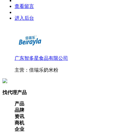
查看留言
进入后台
广东智多星食品有限公司
主营：倍瑞乐奶米粉
找代理产品
产品
品牌
资讯
商机
企业