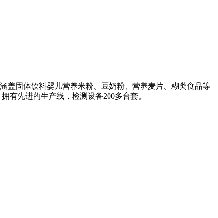
涵盖固体饮料婴儿营养米粉、豆奶粉、营养麦片、糊类食品等
，拥有先进的生产线，检测设备200多台套。