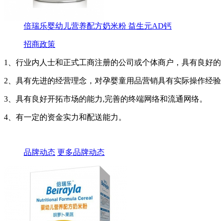
倍瑞乐婴幼儿营养配方奶米粉 益生元AD钙
招商政策
1、行业内人士和正式工商注册的公司或个体商户，具有良好
2、具有先进的经营理念，对孕婴童用品营销具有实际操作经验
3、具有良好开拓市场的能力,完善的终端网络和流通网络。
4、有一定的资金实力和配送能力。
品牌动态
更多品牌动态