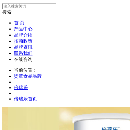
搜索
首 页
产品中心
品牌介绍
招商政策
品牌资讯
联系我们
在线咨询
当前位置：
婴童食品品牌
倍瑞乐
倍瑞乐首页