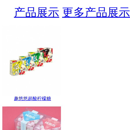
产品展示
更多产品展示
趣悠悠超酸柠檬糖