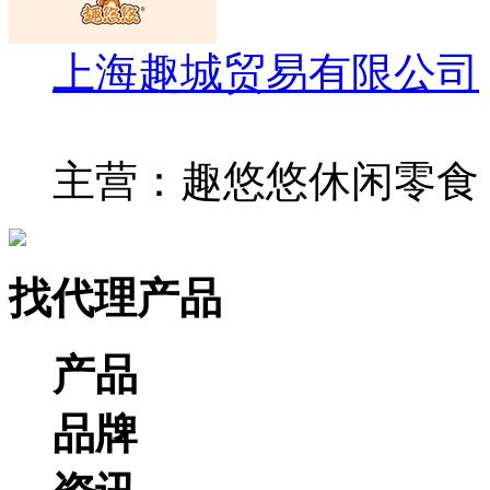
上海趣城贸易有限公司
主营：趣悠悠休闲零食
找代理产品
产品
品牌