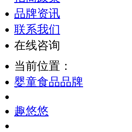
品牌资讯
联系我们
在线咨询
当前位置：
婴童食品品牌
趣悠悠