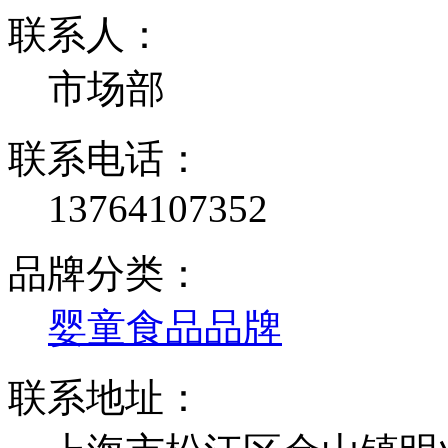
联系人：
市场部
联系电话：
13764107352
品牌分类：
婴童食品品牌
联系地址：