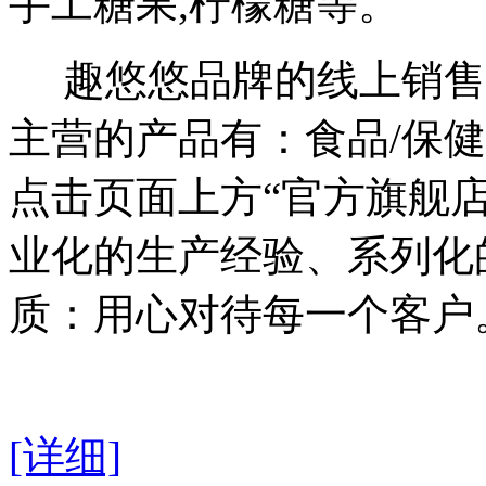
手工糖果,柠檬糖等。
趣悠悠品牌的线上销售
主营的产品有：食品/保
点击页面上方“官方旗舰
业化的生产经验、系列化
质：用心对待每一个客户
[详细]