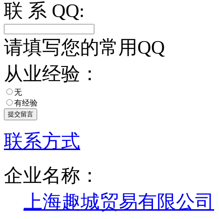
联 系 QQ:
请填写您的常用QQ
从业经验：
无
有经验
联系方式
企业名称：
上海趣城贸易有限公司