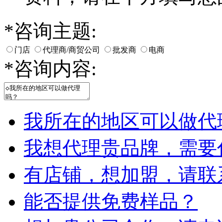
*
咨询主题:
门店
代理商/商贸公司
批发商
电商
*
咨询内容:
我所在的地区可以做代
我想代理贵品牌，需要
有店铺，想加盟，请联
能否提供免费样品？