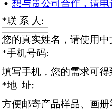
想与贵公司合作，请电
*
联 系 人:
您的真实姓名，请使用中
*
手机号码:
填写手机，您的需求可得
*
地 址:
方便邮寄产品样品、画册