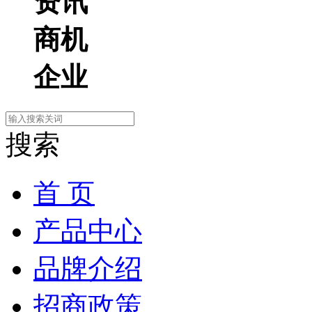
资讯
商机
企业
搜索
首 页
产品中心
品牌介绍
招商政策