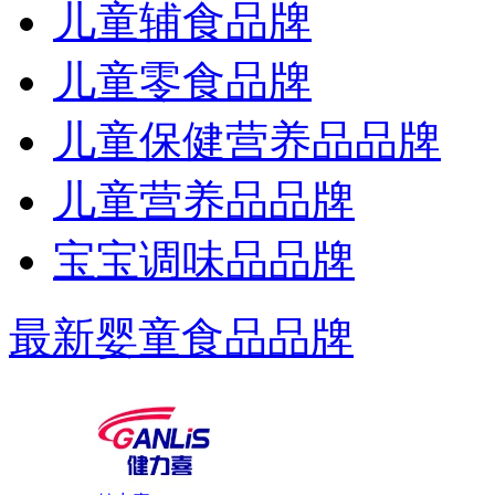
儿童辅食品牌
儿童零食品牌
儿童保健营养品品牌
儿童营养品品牌
宝宝调味品品牌
最新婴童食品品牌