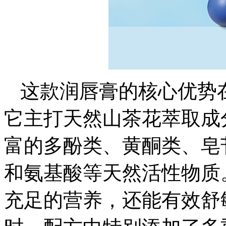
这款润唇膏的核心优势
它主打天然山茶花萃取成
富的多酚类、黄酮类、皂
和氨基酸等天然活性物质
充足的营养，还能有效舒