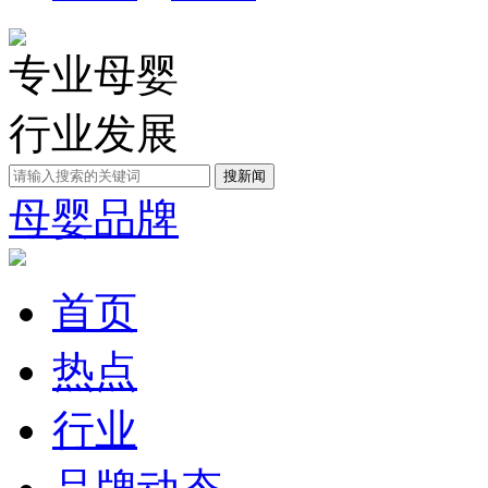
专业母婴
行业发展
母婴品牌
首页
热点
行业