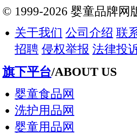
© 1999-2026 婴童品牌
关于我们
公司介绍
联
招聘
侵权举报
法律投
旗下平台
/ABOUT US
婴童食品网
洗护用品网
婴童用品网