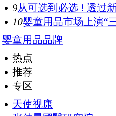
9
从可选到必选 ! 透过新
10
婴童用品市场上演“三
婴童用品品牌
热点
推荐
专区
天使视康