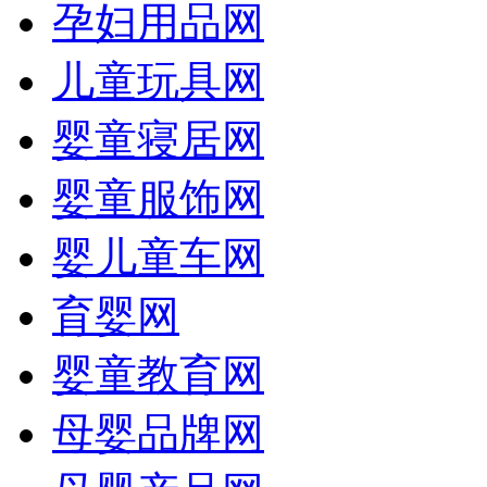
孕妇用品网
儿童玩具网
婴童寝居网
婴童服饰网
婴儿童车网
育婴网
婴童教育网
母婴品牌网