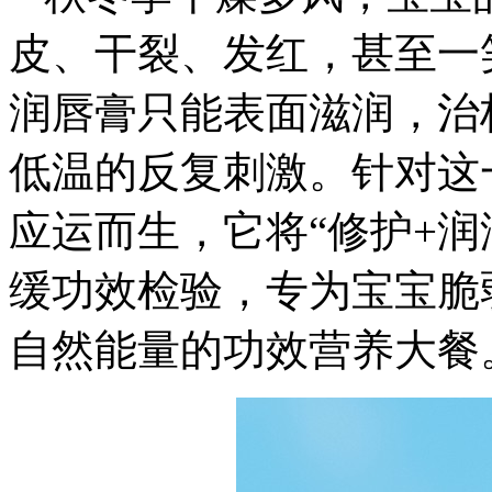
皮、干裂、发红，甚至一
润唇膏只能表面滋润，治
低温的反复刺激。针对这
应运而生，它将“修护+润
缓功效检验，专为宝宝脆
自然能量的功效营养大餐