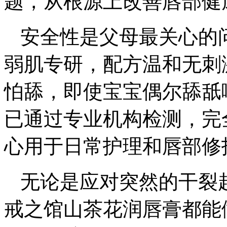
题，从根源上改善唇部健
安全性是父母最关心的
弱肌专研，配方温和无刺
怕舔，即使宝宝偶尔舔舐
已通过专业机构检测，完
心用于日常护理和唇部修
无论是应对突然的干裂
戒之馆山茶花润唇膏都能