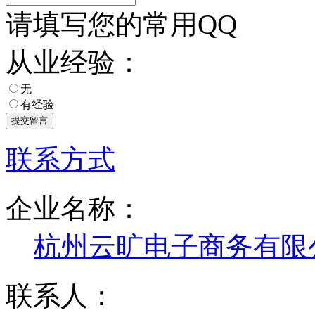
请填写您的常用QQ
从业经验：
无
有经验
联系方式
企业名称：
杭州云旷电子商务有限
联系人：