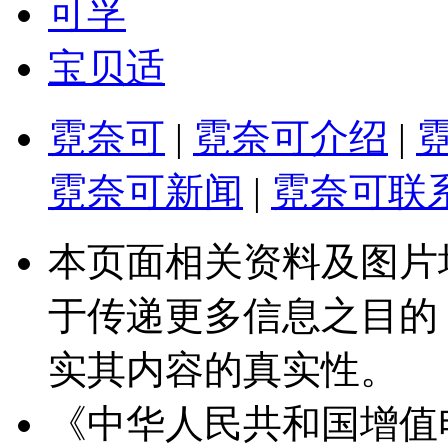
可孚
宝贝适
霓奈可
|
霓奈可介绍
|
霓奈可新闻
|
霓奈可联
本页面相关资料及图片
于传递更多信息之目的
实其内容的真实性。
《中华人民共和国增值电