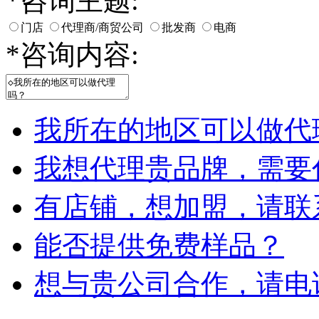
*
咨询主题:
门店
代理商/商贸公司
批发商
电商
*
咨询内容:
我所在的地区可以做代
我想代理贵品牌，需要
有店铺，想加盟，请联
能否提供免费样品？
想与贵公司合作，请电