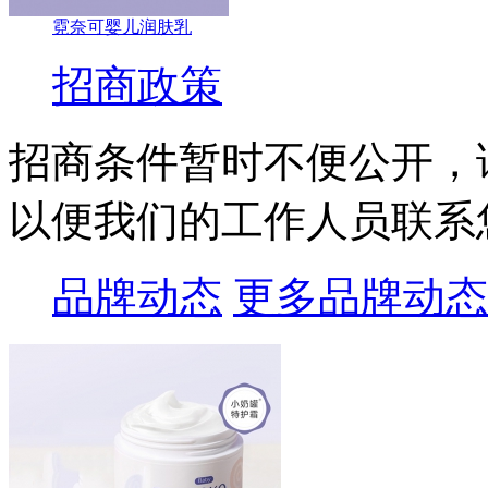
霓奈可婴儿润肤乳
招商政策
招商条件暂时不便公开，
以便我们的工作人员联系
品牌动态
更多品牌动态