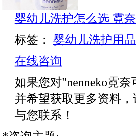
婴幼儿洗护怎么选 霓
标签：
婴幼儿洗护用品
在线咨询
如果您对
"nenneko
并希望获取更多资料，
与您联系！