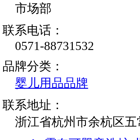
市场部
联系电话：
0571-88731532
品牌分类：
婴儿用品品牌
联系地址：
浙江省杭州市余杭区五常