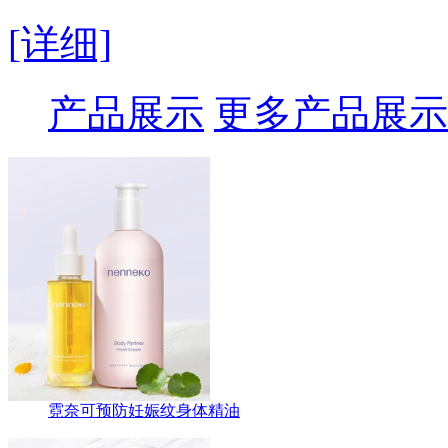
[详细]
产品展示
更多产品展示
霓奈可预防妊娠纹身体精油