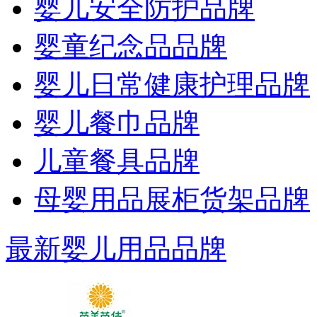
婴儿安全防护品牌
婴童纪念品品牌
婴儿日常健康护理品牌
婴儿餐巾品牌
儿童餐具品牌
母婴用品展柜货架品牌
最新婴儿用品品牌