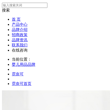
搜索
首 页
产品中心
品牌介绍
招商政策
品牌资讯
联系我们
在线咨询
当前位置：
婴儿用品品牌
霓奈可
霓奈可首页