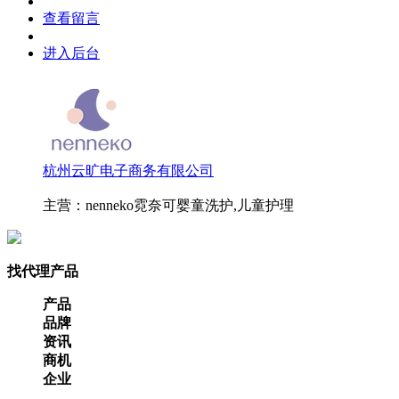
查看留言
进入后台
杭州云旷电子商务有限公司
主营：nenneko霓奈可婴童洗护,儿童护理
找代理产品
产品
品牌
资讯
商机
企业