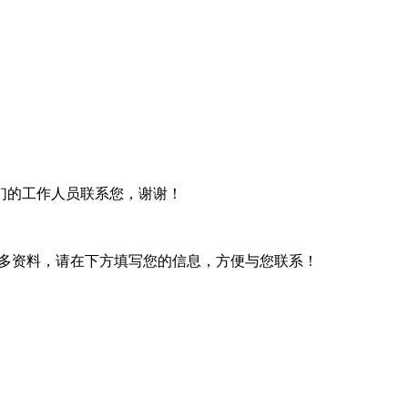
们的工作人员联系您，谢谢！
多资料，请在下方填写您的信息，方便与您联系！