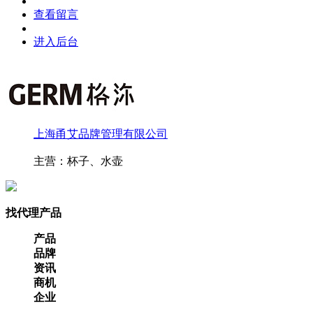
查看留言
进入后台
上海甬艾品牌管理有限公司
主营：杯子、水壶
找代理产品
产品
品牌
资讯
商机
企业