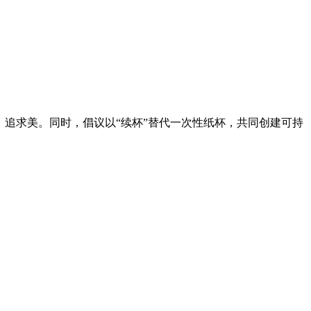
、追求美。同时，倡议以“续杯”替代一次性纸杯，共同创建可持