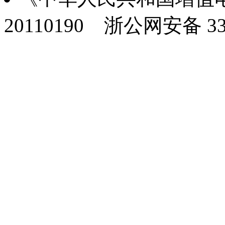
20110190
浙公网安备 330