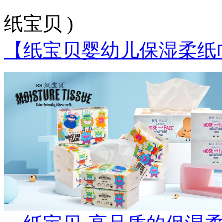
纸宝贝 )
【纸宝贝婴幼儿保湿柔纸