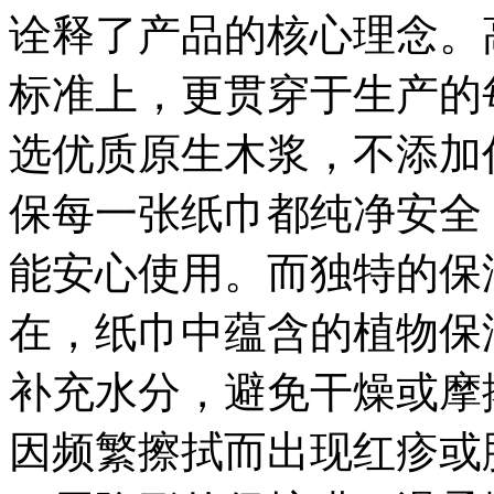
诠释了产品的核心理念。
标准上，更贯穿于生产的
选优质原生木浆，不添加
保每一张纸巾都纯净安全
能安心使用。而独特的保
在，纸巾中蕴含的植物保
补充水分，避免干燥或摩
因频繁擦拭而出现红疹或