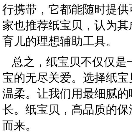
行携带，它都能随时提供
家也推荐纸宝贝，认为其
育儿的理想辅助工具。
总之，纸宝贝不仅仅是
宝的无尽关爱。选择纸宝
温柔。让我们用最细腻的
长。纸宝贝，高品质的保
而来。