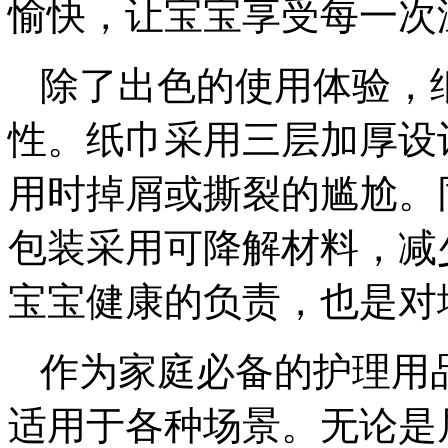
愉快，让宝宝享受每一次
除了出色的使用体验，
性。纸巾采用三层加厚设
用时掉屑或撕裂的尴尬。
包装采用可降解材料，减
宝宝健康的负责，也是对
作为家庭必备的护理用
适用于各种场景。无论是