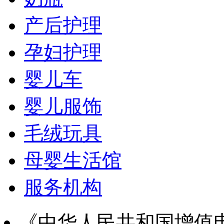
产后护理
孕妇护理
婴儿车
婴儿服饰
毛绒玩具
母婴生活馆
服务机构
《中华人民共和国增值电