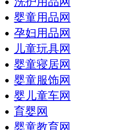
洗护用品网
婴童用品网
孕妇用品网
儿童玩具网
婴童寝居网
婴童服饰网
婴儿童车网
育婴网
婴童教育网