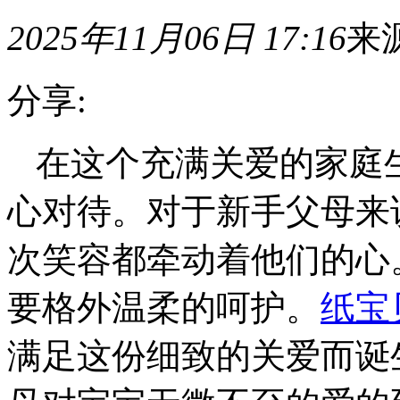
2025年11月06日 17:16
来
分享:
在这个充满关爱的家庭
心对待。对于新手父母来
次笑容都牵动着他们的心
要格外温柔的呵护。
纸宝
满足这份细致的关爱而诞