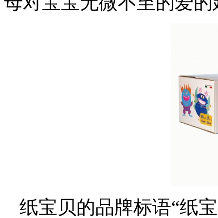
母对宝宝无微不至的爱的
纸宝贝的品牌标语“纸宝