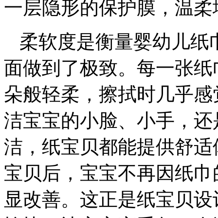
一层隐形的保护膜，温柔
柔软度是衡量婴幼儿纸
面做到了极致。每一张纸
朵般轻柔，擦拭时几乎感
洁宝宝的小脸、小手，还
洁，纸宝贝都能提供舒适
宝贝后，宝宝不再因纸巾
显改善。这正是纸宝贝设