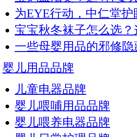
为EYE行动，中仁堂
宝宝秋冬袜子怎么选？这
一些母婴用品的邪修隐
婴儿用品品牌
儿童电器品牌
婴儿喂哺用品品牌
婴儿喂养电器品牌