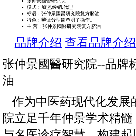
张仲景國醫研究院
模式：加盟,经销,代理
标语：张仲景國醫研究院复方脐油
特色：辩证分型简单明了操作..
主 营：张仲景國醫研究院复方脐油
品牌介绍
查看品牌介绍
张仲景國醫研究院--品牌
油
作为中医药现代化发展
院立足千年仲景学术精髓
与名医诊疗智慧，构建起以