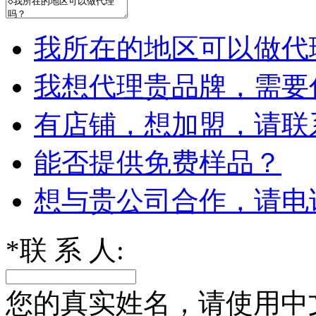
我所在的地区可以做代
我想代理贵品牌，需要
有店铺，想加盟，请联
能否提供免费样品？
想与贵公司合作，请电
*
联 系 人:
您的真实姓名，请使用中