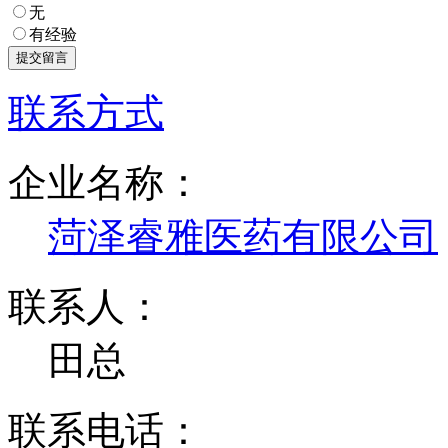
无
有经验
联系方式
企业名称：
菏泽睿雅医药有限公司
联系人：
田总
联系电话：