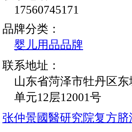
17560745171
品牌分类：
婴儿用品品牌
联系地址：
山东省菏泽市牡丹区东
单元12层12001号
张仲景國醫研究院复方脐