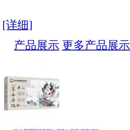
[详细]
产品展示
更多产品展示