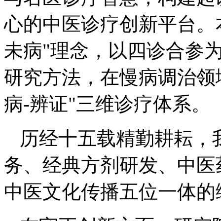
心的中医诊疗创新平台。
未病"理念，以四诊合参
研究方法，在慢病调治领
病-辨证"三维诊疗体系。
历经十五载精勤耕耘，
务、经典方剂研发、中医
中医文化传播五位一体的