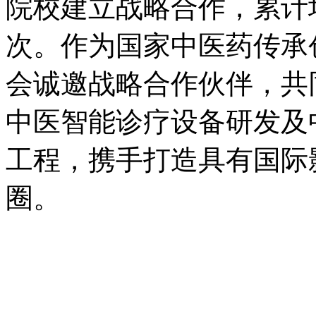
院校建立战略合作，累计培
次。作为国家中医药传承
会诚邀战略合作伙伴，共
中医智能诊疗设备研发及
工程，携手打造具有国际
圈。