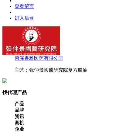
查看留言
进入后台
菏泽睿雅医药有限公司
主营：张仲景國醫研究院复方脐油
找代理产品
产品
品牌
资讯
商机
企业