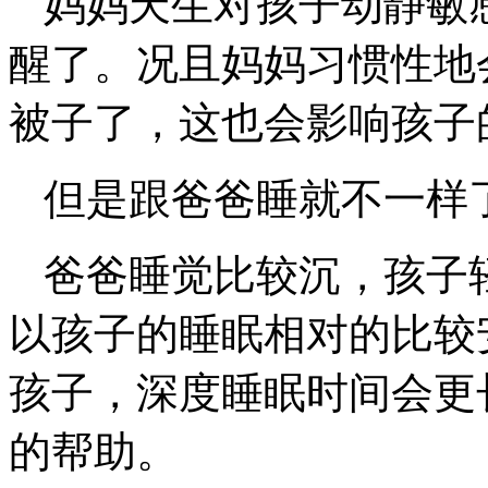
妈妈天生对孩子动静敏
醒了。况且妈妈习惯性地
被子了，这也会影响孩子
但是跟爸爸睡就不一样
爸爸睡觉比较沉，孩子
以孩子的睡眠相对的比较
孩子，深度睡眠时间会更
的帮助。