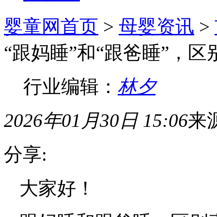
婴童网首页
>
母婴资讯
>
“跟妈睡”和“跟爸睡”，
行业编辑：
林夕
2026年01月30日 15:06
来
分享:
大家好！