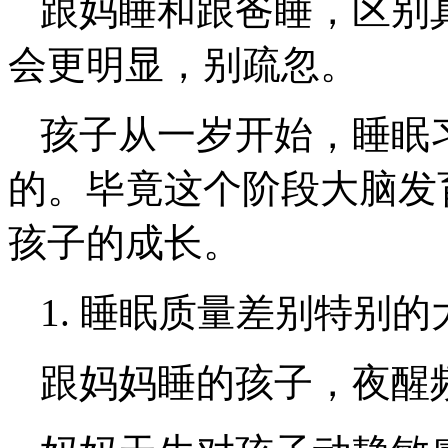
跟妈睡和跟爸睡，区别
会更明显，别疏忽。
孩子从一岁开始，睡眠
的。毕竟这个阶段大脑发
孩子的成长。
1. 睡眠质量差别特别的
跟妈妈睡的孩子，夜醒