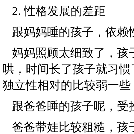
2. 性格发展的差距
跟妈妈睡的孩子，依赖
妈妈照顾太细致了，孩
哄，时间长了孩子就习惯
独立性相对的比较弱一些
跟爸爸睡的孩子呢，受
爸爸带娃比较粗糙，孩