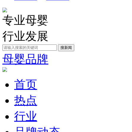
专业母婴
行业发展
母婴品牌
首页
热点
行业