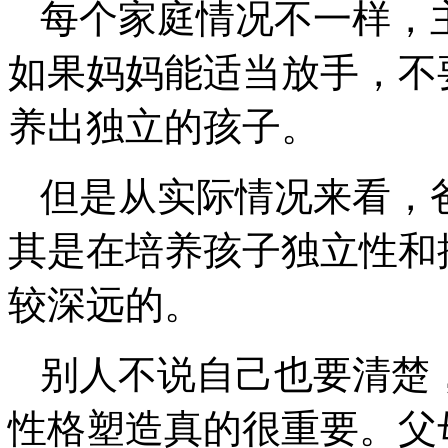
每个家庭情况不一样，
如果妈妈能适当放手，不
养出独立的孩子。
但是从实际情况来看，
其是在培养孩子独立性和
较深远的。
别人不说自己也要清楚
性格塑造真的很重要。父