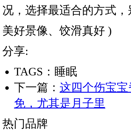
况，选择最适合的方式，
美好景像、饺滑真好 )
分享:
TAGS：睡眠
下一篇：
这四个伤宝宝
免，尤其是月子里
热门品牌