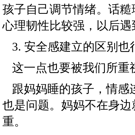
孩子自己调节情绪。话糙
心理韧性比较强，以后遇
3. 安全感建立的区别也
这一点也要被我们所重
跟妈妈睡的孩子，情感
也是问题。妈妈不在身边
重。