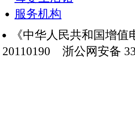
服务机构
《中华人民共和国增值电
20110190
浙公网安备 330