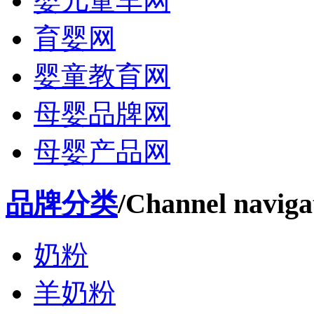
婴儿童车网
育婴网
婴童教育网
母婴品牌网
母婴产品网
品牌分类
/Channel naviga
奶粉
羊奶粉