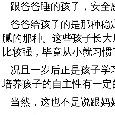
跟爸爸睡的孩子，安全
爸爸给孩子的是那种稳
腻的那种。这些孩子长大
比较强，毕竟从小就习惯
况且一岁后正是孩子学
培养孩子的自主性有一定
当然，这也不是说跟妈