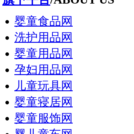
婴童食品网
洗护用品网
婴童用品网
孕妇用品网
儿童玩具网
婴童寝居网
婴童服饰网