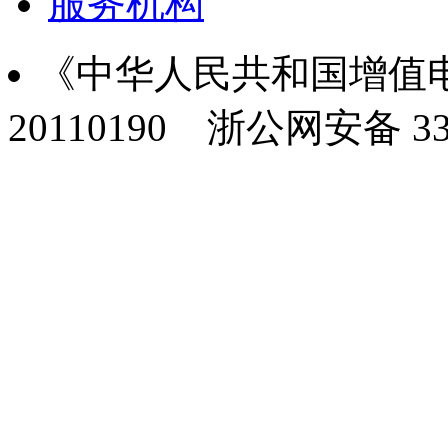
服务机构
《中华人民共和国增值电
20110190
浙公网安备 330