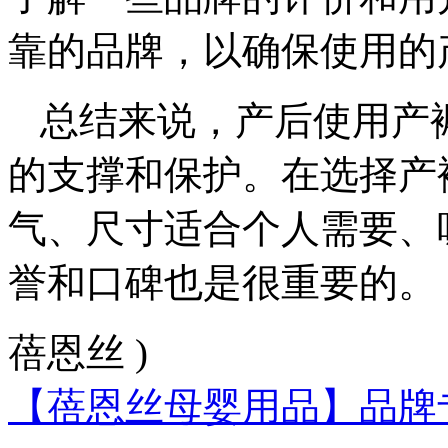
靠的品牌，以确保使用的
总结来说，产后使用产
的支撑和保护。在选择产
气、尺寸适合个人需要、
誉和口碑也是很重要的。
蓓恩丝 )
【蓓恩丝母婴用品】品牌