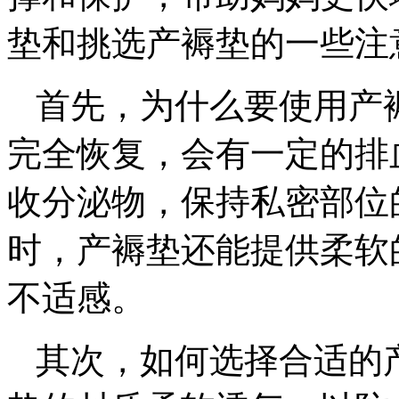
垫和挑选产褥垫的一些注
首先，为什么要使用产
完全恢复，会有一定的排
收分泌物，保持私密部位
时，产褥垫还能提供柔软
不适感。
其次，如何选择合适的