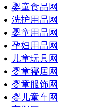
婴童食品网
洗护用品网
婴童用品网
孕妇用品网
儿童玩具网
婴童寝居网
婴童服饰网
婴儿童车网