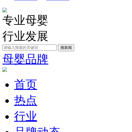
专业母婴
行业发展
母婴品牌
首页
热点
行业