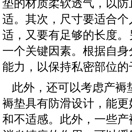
垫的材质柔软透气，以防
适。其次，尺寸要适合个
适，又要有足够的长度。
一个关键因素。根据自身
能力，以保持私密部位的
此外，还可以考虑产褥
褥垫具有防滑设计，能更
和不适感。此外，一些产