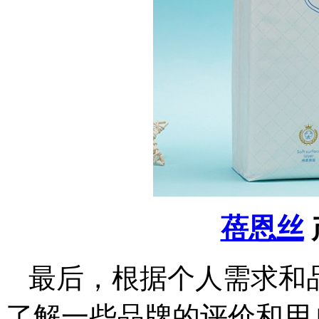
蓓恩丝
最后，根据个人需求和
了解一些品牌的评价和用