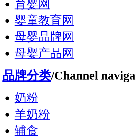
育婴网
婴童教育网
母婴品牌网
母婴产品网
品牌分类
/Channel naviga
奶粉
羊奶粉
辅食