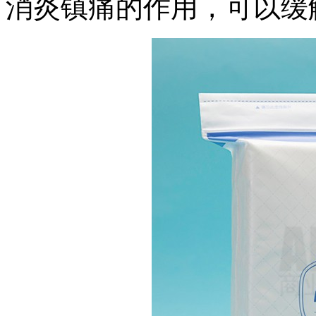
消炎镇痛的作用，可以缓