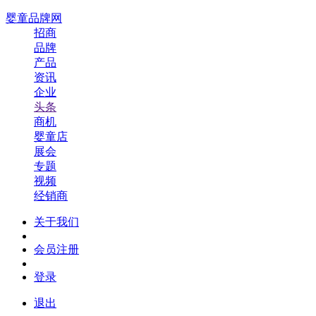
婴童品牌网
招商
品牌
产品
资讯
企业
头条
商机
婴童店
展会
专题
视频
经销商
关于我们
会员注册
登录
退出