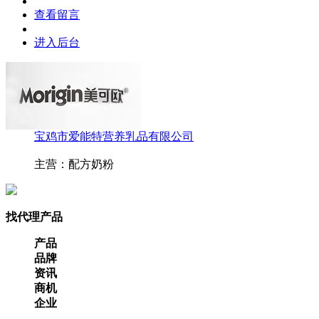
查看留言
进入后台
宝鸡市爱能特营养乳品有限公司
主营：配方奶粉
找代理产品
产品
品牌
资讯
商机
企业