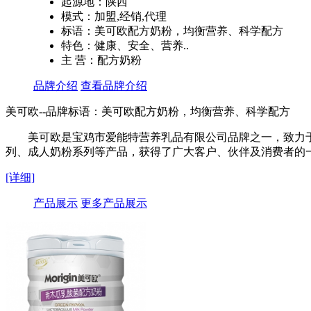
起源地：陕西
模式：加盟,经销,代理
标语：美可欧配方奶粉，均衡营养、科学配方
特色：健康、安全、营养..
主 营：配方奶粉
品牌介绍
查看品牌介绍
美可欧--品牌标语：
美可欧配方奶粉，均衡营养、科学配方
美可欧是宝鸡市爱能特营养乳品有限公司品牌之一，致力
列、成人奶粉系列等产品，获得了广大客户、伙伴及消费者的
[详细]
产品展示
更多产品展示