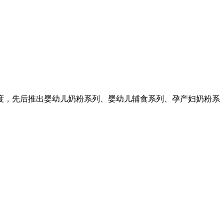
度，先后推出婴幼儿奶粉系列、婴幼儿辅食系列、孕产妇奶粉系