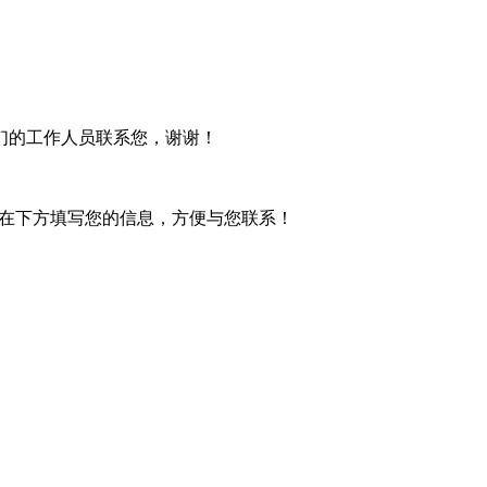
们的工作人员联系您，谢谢！
在下方填写您的信息，方便与您联系！