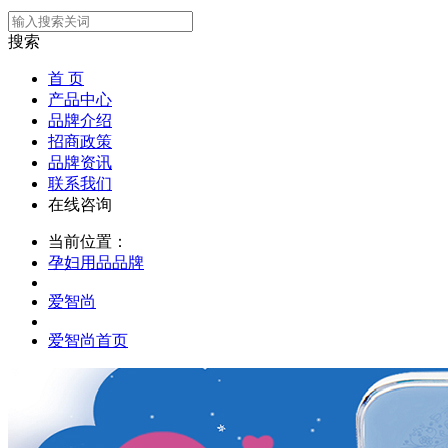
搜索
首 页
产品中心
品牌介绍
招商政策
品牌资讯
联系我们
在线咨询
当前位置：
孕妇用品品牌
爱智尚
爱智尚首页