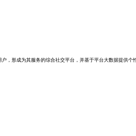
性用户，形成为其服务的综合社交平台，并基于平台大数据提供个