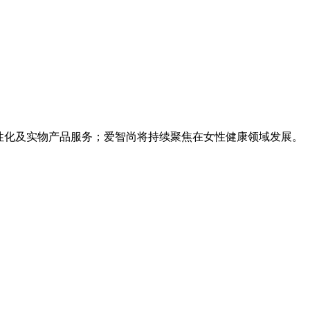
性化及实物产品服务；爱智尚将持续聚焦在女性健康领域发展。