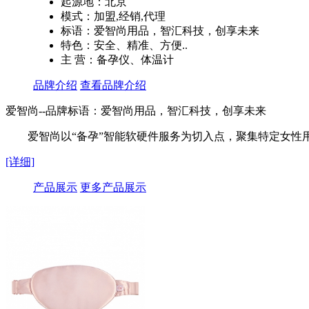
起源地：北京
模式：加盟,经销,代理
标语：爱智尚用品，智汇科技，创享未来
特色：安全、精准、方便..
主 营：备孕仪、体温计
品牌介绍
查看品牌介绍
爱智尚--品牌标语：
爱智尚用品，智汇科技，创享未来
爱智尚以“备孕”智能软硬件服务为切入点，聚集特定女
[详细]
产品展示
更多产品展示