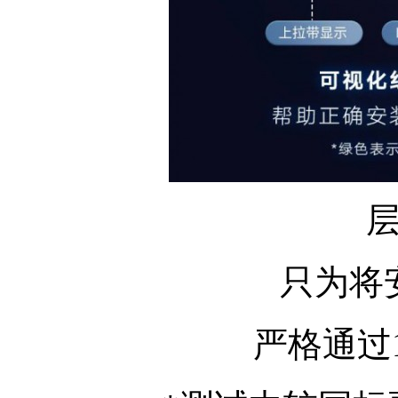
只为将
严格通过