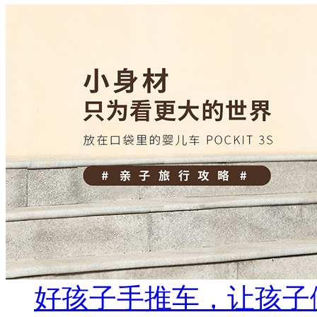
好孩子手推车，让孩子