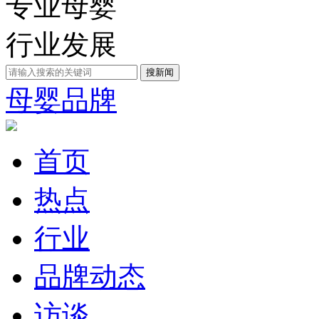
专业母婴
行业发展
母婴品牌
首页
热点
行业
品牌动态
访谈