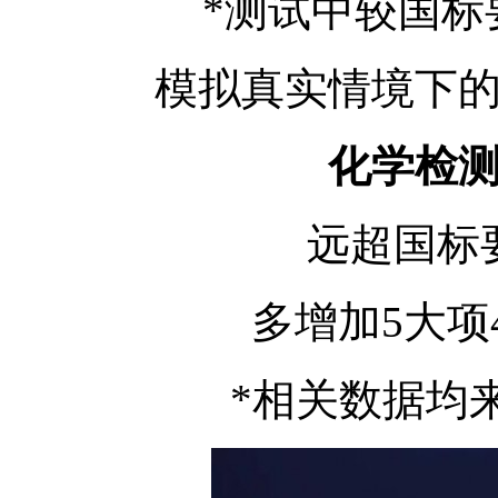
*测试中较国标
模拟真实情境下的
化学检
远超国标
多增加5大项
*相关数据均