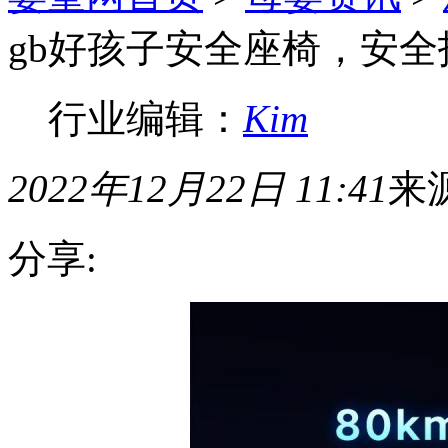
gb好孩子安全座椅，安全
行业编辑：
Kim
2022年12月22日 11:41
来
分享: