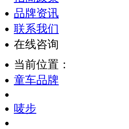
品牌资讯
联系我们
在线咨询
当前位置：
童车品牌
唛步