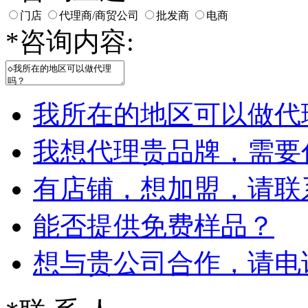
门店
代理商/商贸公司
批发商
电商
*
咨询内容:
我所在的地区可以做代
我想代理贵品牌，需要
有店铺，想加盟，请联
能否提供免费样品？
想与贵公司合作，请电