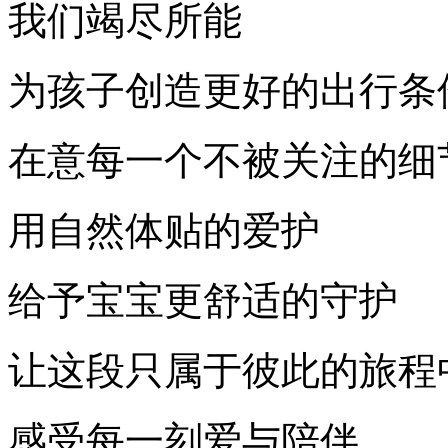
我们竭尽所能
为孩子创造更好的出行条
在意每一个不被关注的细
用自然体贴的爱护
给予宝宝更舒适的守护
让这段只属于彼此的旅程
感受每一刻爱与陪伴