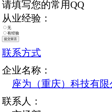
请填写您的常用QQ
从业经验：
无
有经验
联系方式
企业名称：
座为（重庆）科技有限
联系人：