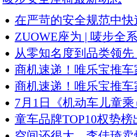
在严苛的安全规范中快
ZUOWE座为 | 唛步
从零知名度到品类领先
商机速递！唯乐宝推车
商机速递！唯乐宝推车
7月1日《机动车儿童乘员
童车品牌TOP10权势
空间还很大，李佳琦卖