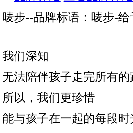
唛步--品牌标语：
唛步-
我们深知
无法陪伴孩子走完所有的
所以，我们更珍惜
能与孩子在一起的每段时