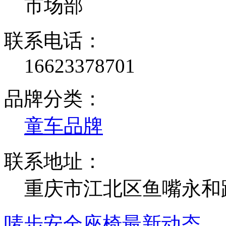
市场部
联系电话：
16623378701
品牌分类：
童车品牌
联系地址：
重庆市江北区鱼嘴永和路3
唛步安全座椅最新动态