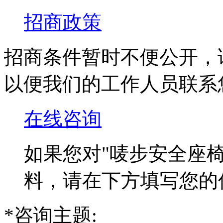
招商政策
招商条件暂时不便公开，
以便我们的工作人员联系
在线咨询
如果您对
"唛步安全座椅
料，请在下方填写您的
*
咨询主题: