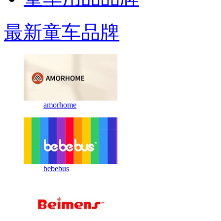
最新童车品牌
amorhome
bebebus