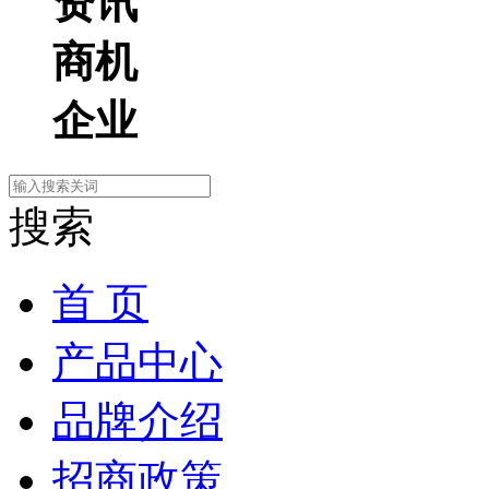
资讯
商机
企业
搜索
首 页
产品中心
品牌介绍
招商政策