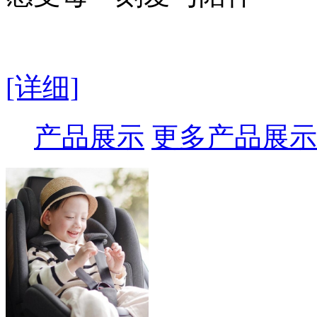
[详细]
产品展示
更多产品展示