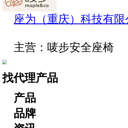
座为（重庆）科技有限
主营：唛步安全座椅
找代理产品
产品
品牌