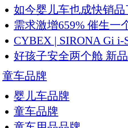
如今婴儿车也成快销品
需求激增659% 催生一
CYBEX | SIRONA G
好孩子安全两个舱 新
童车品牌
婴儿车品牌
童车品牌
童车用品品牌