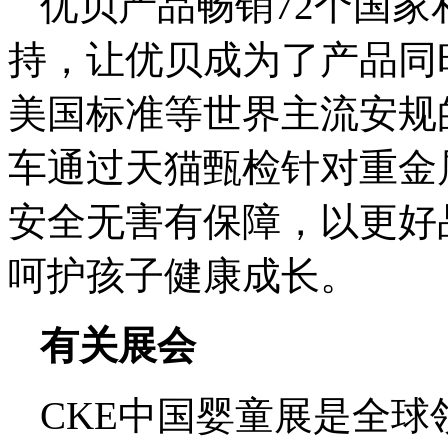
优贝产品畅销72个国
持，让优贝成为了产品同
美国标准等世界主流安规的
车通过天猫甄检针对重金
安全无害有保障，以更好
呵护孩子健康成长。
有关展会
CKE中国婴童展是全