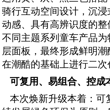
骑行互动空间设计，沉浸
动感、具有高辨识度的整
不同主题系列童车产品为
层面板，最终形成鲜明潮
在潮酷的基础上进行二次
可复用、易组合、控成
本次焕新升级本着：可