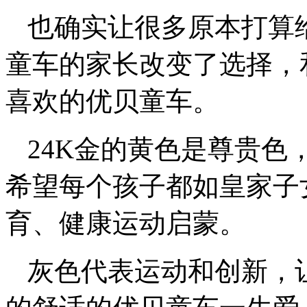
也确实让很多原本打算
童车的家长改变了选择，
喜欢的优贝童车。
24K金的黄色是尊贵色
希望每个孩子都如皇家子
育、健康运动启蒙。
灰色代表运动和创新，