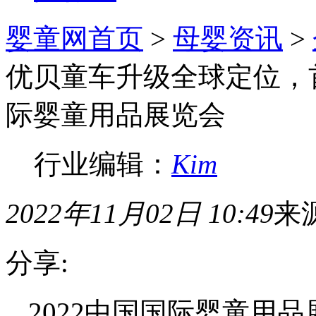
婴童网首页
>
母婴资讯
>
优贝童车升级全球定位，首
际婴童用品展览会
行业编辑：
Kim
2022年11月02日 10:49
来
分享:
2022中国国际婴童用