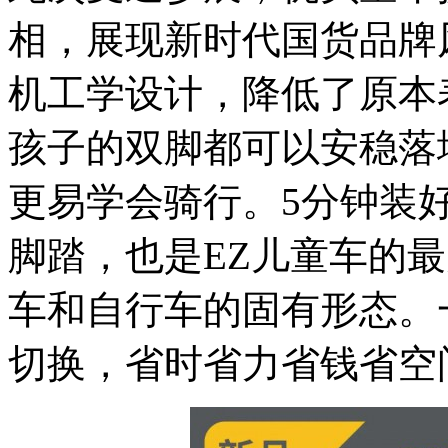
相，展现新时代国货品牌
机工学设计，降低了原本
孩子的双脚都可以安稳落
更易学会骑行。5分钟装
脚踏，也是EZ儿童车的
车和自行车的固有形态。
切换，省时省力省钱省空