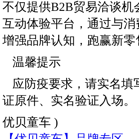
不仅提供B2B贸易洽谈机
互动体验平台，通过与消
增强品牌认知，跑赢新零
温馨提示
应防疫要求，请实名填
证原件、实名验证入场。
优贝童车 )
【优贝童车】品牌专区