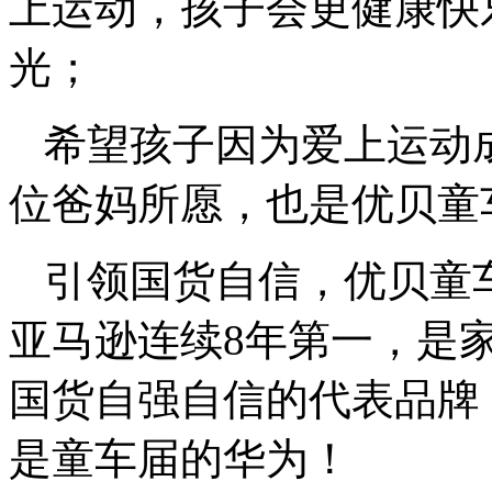
上运动，孩子会更健康快
光；
希望孩子因为爱上运动
位爸妈所愿，也是优贝童
引领国货自信，优贝童
亚马逊连续8年第一，是
国货自强自信的代表品牌
是童车届的华为！