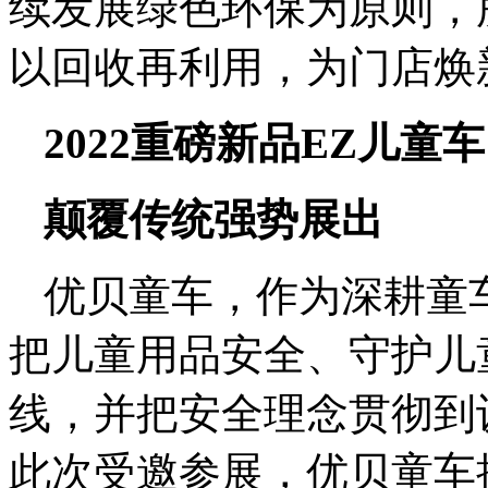
续发展绿色环保为原则，
以回收再利用，为门店焕
2022重磅新品EZ儿童车
颠覆传统强势展出
优贝童车，作为深耕童
把儿童用品安全、守护儿
线，并把安全理念贯彻到
此次受邀参展，优贝童车