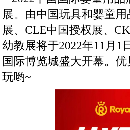
展。由中国玩具和婴童用
展、CLE中国授权展、C
幼教展将于2022年11月
国际博览城盛大开幕。优
玩哟~