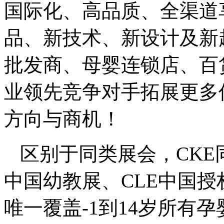
国际化、高品质、全渠道
品、新技术、新设计及新
批发商、母婴连锁店、百
业领先竞争对手拓展更多
方向与商机！
区别于同类展会，CKE
中国幼教展、CLE中国
唯一覆盖-1到14岁所有