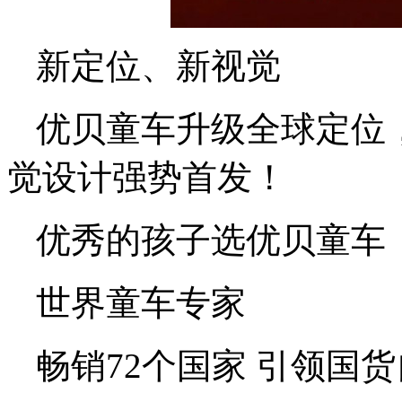
新定位、新视觉
优贝童车升级全球定位
觉设计强势首发！
优秀的孩子选优贝童车
世界童车专家
畅销72个国家 引领国