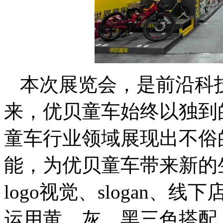
本次展览会，是前沿科
来，优贝童车始终以独到
童车行业领域展现出不俗
能，为优贝童车带来新的
logo视觉、slogan
运用黄、灰、黑三色搭配