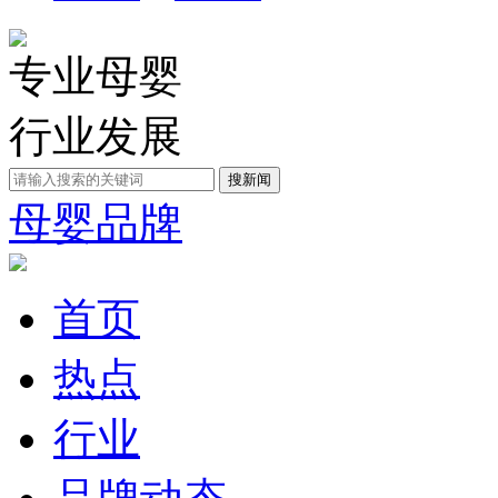
专业母婴
行业发展
母婴品牌
首页
热点
行业