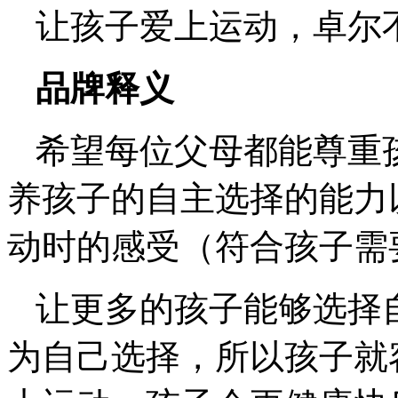
让孩子爱上运动，卓尔
品牌释义
希望每位父母都能尊重
养孩子的自主选择的能力
动时的感受（符合孩子需
让更多的孩子能够选择
为自己选择，所以孩子就