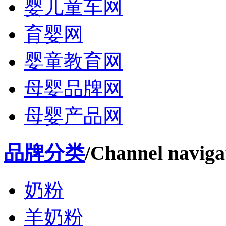
婴儿童车网
育婴网
婴童教育网
母婴品牌网
母婴产品网
品牌分类
/Channel naviga
奶粉
羊奶粉