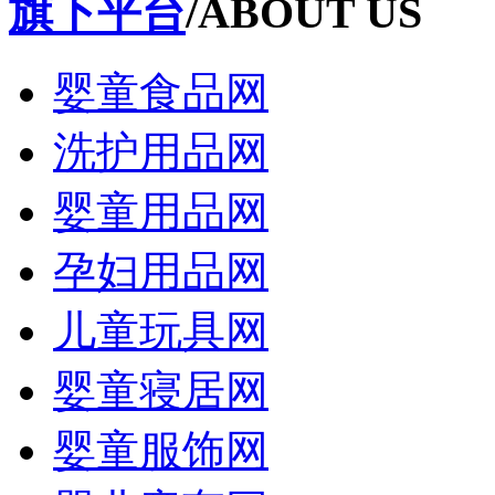
旗下平台
/ABOUT US
婴童食品网
洗护用品网
婴童用品网
孕妇用品网
儿童玩具网
婴童寝居网
婴童服饰网