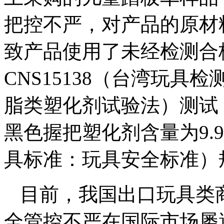
把控不严，对产品的原材
致产品使用了未经检测合
CNS15138（台湾玩
脂类塑化剂试验法）测试
黑色握把塑化剂含量为9.9
具标准：玩具安全标准）规
目前，我国出口玩具类
全管控不严在国际市场屡