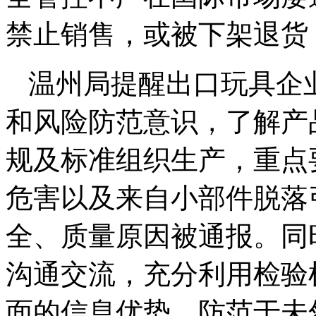
禁止销售，或被下架退货
温州局提醒出口玩具企
和风险防范意识，了解产
规及标准组织生产，重点
危害以及来自小部件脱落
全、质量原因被通报。同
沟通交流，充分利用检验
面的信息优势，防范于未