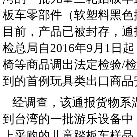
板车零部件（软塑料黑色
目前，产品已被封存，通
检总局自2016年9月1
椅等商品调出法定检验/
到的首例玩具类出口商品
经调查，该通报货物系
到台湾的一批游乐设备中
上采购的儿童踏板车样品