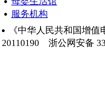
母婴生活馆
服务机构
《中华人民共和国增值电
20110190
浙公网安备 330