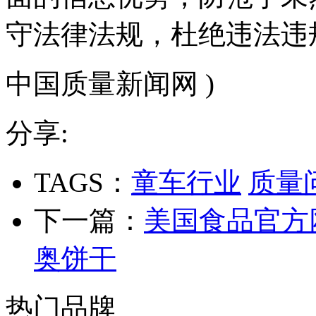
守法律法规，杜绝违法违
中国质量新闻网 )
分享:
TAGS：
童车行业
质量
下一篇：
美国食品官方
奥饼干
热门品牌