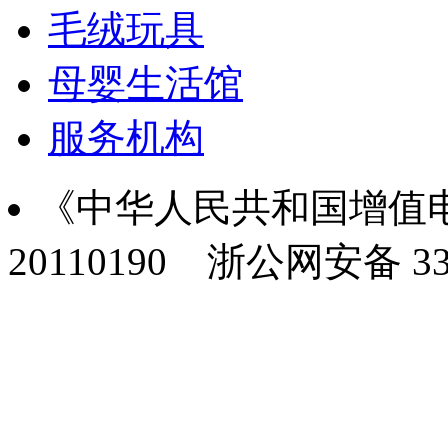
毛绒玩具
母婴生活馆
服务机构
《中华人民共和国增值电
20110190
浙公网安备 330