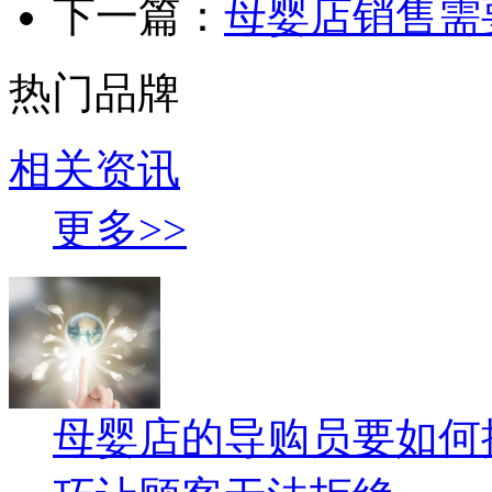
下一篇：
母婴店销售需
热门品牌
相关资讯
更多>>
母婴店的导购员要如何