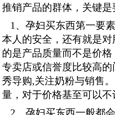
推销产品的群体，关键是
1、孕妇买东西第一要
本人的安全，还有就是对
的是产品质量而不是价格
专卖店或信誉度比较高的
秀导购,关注奶粉与销售
量，对于价格基至可以不
2、孕妇买东西一般都