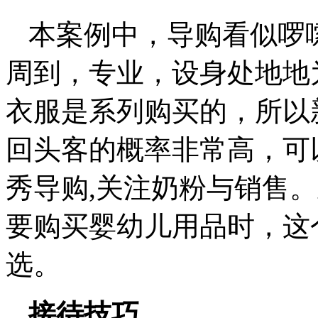
本案例中，导购看似啰
周到，专业，设身处地地
衣服是系列购买的，所以
回头客的概率非常高，可
秀导购,关注奶粉与销售
要购买婴幼儿用品时，这
选。
接待技巧