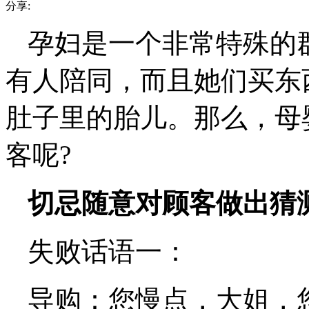
分享:
孕妇是一个非常特殊的
有人陪同，而且她们买东
肚子里的胎儿。那么，母
客呢?
切忌随意对顾客做出猜
失败话语一：
导购：您慢点，大姐，