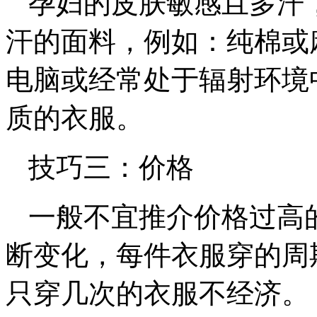
孕妇的皮肤敏感且多汗
汗的面料，例如：纯棉或
电脑或经常处于辐射环境
质的衣服。
技巧三：价格
一般不宜推介价格过高
断变化，每件衣服穿的周
只穿几次的衣服不经济。