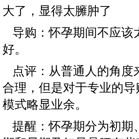
大了，显得太臃肿了
导购：怀孕期间不应该
好。
点评：从普通人的角度
合理，但是对于专业的导
模式略显业余。
提醒：怀孕期分为初期