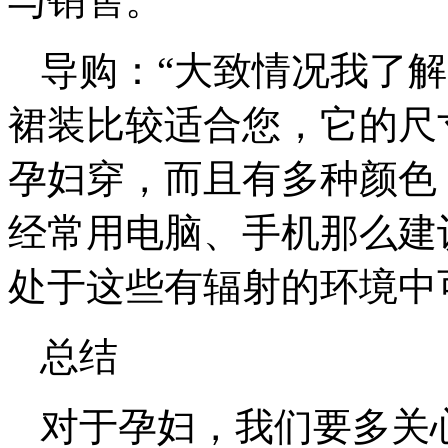
与销售。
导购：“大致情况我了
裙装比较适合您，它的尺
孕妇穿，而且有多种颜色
经常用电脑、手机那么建
处于这些有辐射的环境中
总结
对于孕妇，我们要多关