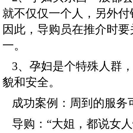
就不仅仅一个人，另外付
因此，导购员在推介时要
一。
3、孕妇是个特殊人群
貌和安全。
成功案例：周到的服务
导购：“大姐，都说女