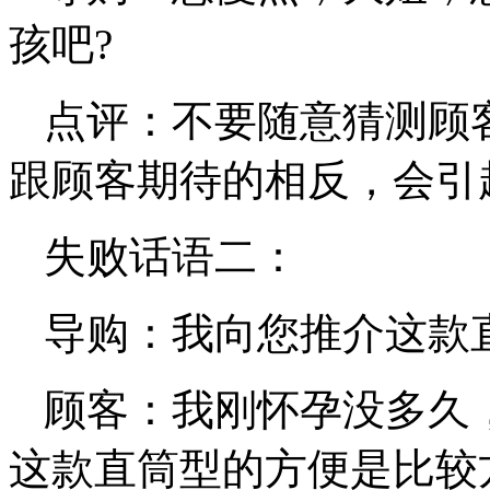
孩吧?
点评：不要随意猜测顾
跟顾客期待的相反，会引
失败话语二：
导购：我向您推介这款
顾客：我刚怀孕没多久
这款直筒型的方便是比较