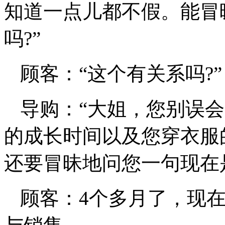
知道一点儿都不假。能冒
吗?”
顾客：“这个有关系吗?”
导购：“大姐，您别误
的成长时间以及您穿衣服
还要冒昧地问您一句现在
顾客：4个多月了，现在