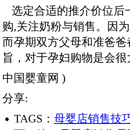
选定合适的推介价位后
购,关注奶粉与销售。因
而孕期双方父母和准爸爸
旨，对于孕妇购物是会很
中国婴童网 )
分享:
TAGS：
母婴店销售技