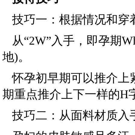
技巧一：根据情况和穿
从“2W”入手，即孕期Wh
地)。
怀孕初早期可以推介上
期重点推介上下一样的H
技巧二：从面料材质入