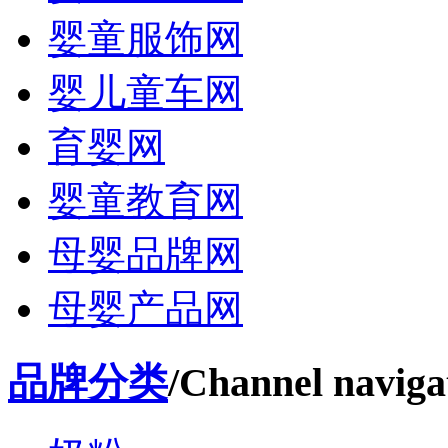
婴童服饰网
婴儿童车网
育婴网
婴童教育网
母婴品牌网
母婴产品网
品牌分类
/Channel naviga