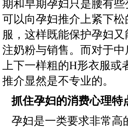
期和早期孕妇只是腰有些
可以向孕妇推介上紧下松
服，这样既能保护孕妇又
注奶粉与销售。而对于中
上下一样粗的H形衣服或
推介显然是不专业的。
抓住孕妇的消费心理特
孕妇是一类要求非常高