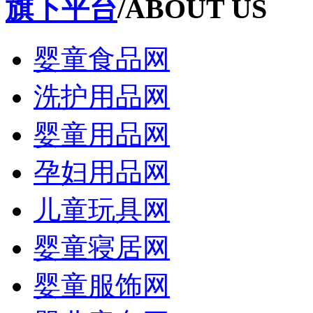
旗下平台
/ABOUT US
婴童食品网
洗护用品网
婴童用品网
孕妇用品网
儿童玩具网
婴童寝居网
婴童服饰网