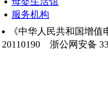
母婴生活馆
服务机构
《中华人民共和国增值电
20110190
浙公网安备 330