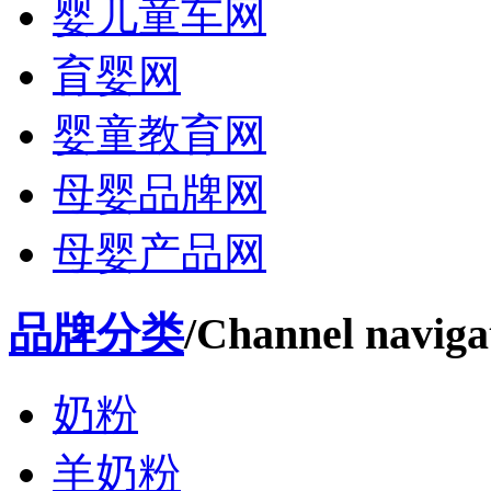
婴儿童车网
育婴网
婴童教育网
母婴品牌网
母婴产品网
品牌分类
/Channel naviga
奶粉
羊奶粉