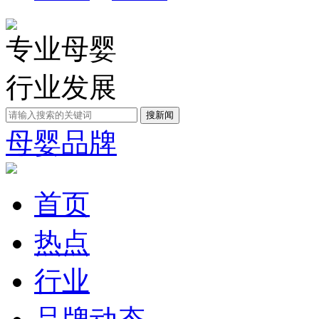
专业母婴
行业发展
母婴品牌
首页
热点
行业