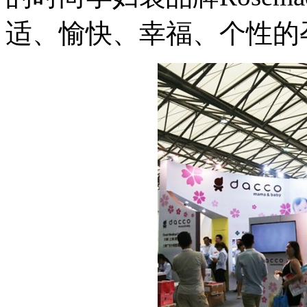
适、愉快、幸福、个性的