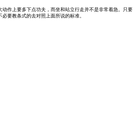
大动作上要多下点功夫，而坐和站立行走并不是非常着急。只要
不必要教条式的去对照上面所说的标准。