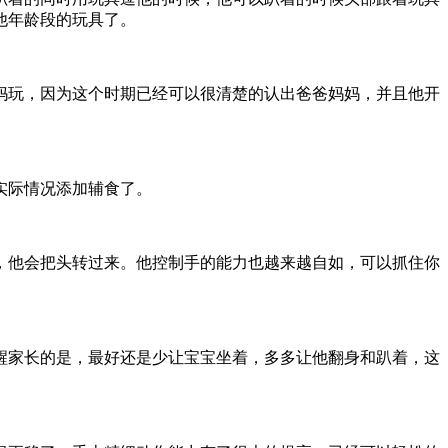
他年龄段的玩具了。
妈玩，因为这个时期已经可以很清楚的认出爸爸妈妈，并且他开
据实际情况添加辅食了。
，他会把头转过来。他控制手的能力也越来越自如，可以抓住你
醒家长的是，最好还是少让宝宝坐着，多多让他翻身和趴着，这