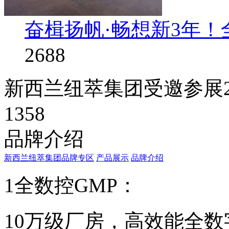
奋楫扬帆·畅想新3年
2688
新西兰纽萃集团受邀参展2
1358
品牌介绍
新西兰纽萃集团品牌专区
产品展示
品牌介绍
1全数控GMP：
10万级厂房，高效能全