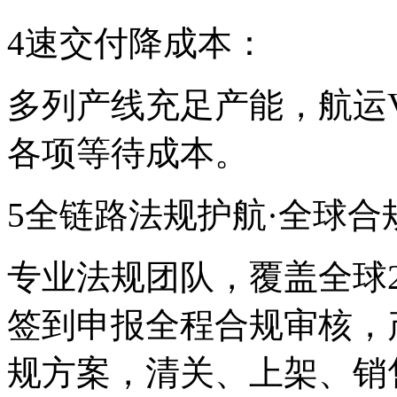
4速交付降成本：
多列产线充足产能，航运V
各项等待成本。
5全链路法规护航·全球合
专业法规团队，覆盖全球
签到申报全程合规审核，
规方案，清关、上架、销