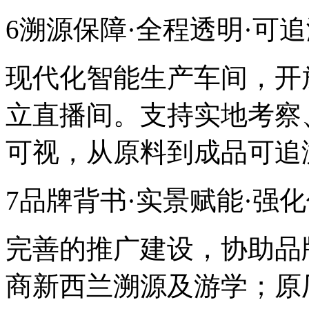
6溯源保障·全程透明·可
现代化智能生产车间，开
立直播间。支持实地考察
可视，从原料到成品可追
7品牌背书·实景赋能·强
完善的推广建设，协助品
商新西兰溯源及游学；原