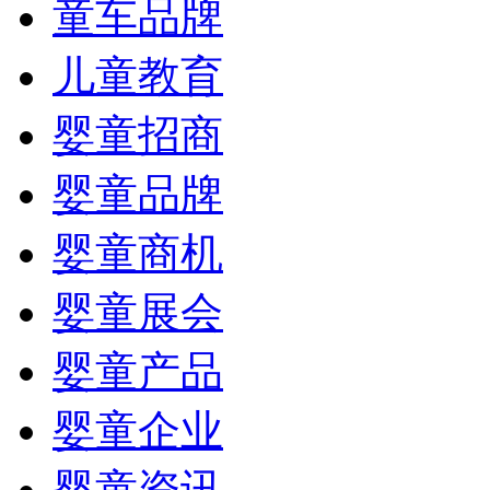
童车品牌
儿童教育
婴童招商
婴童品牌
婴童商机
婴童展会
婴童产品
婴童企业
婴童资讯