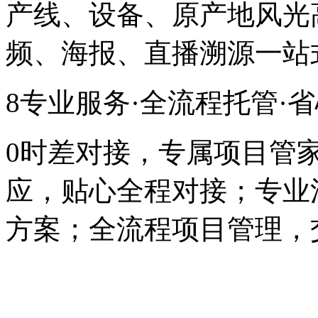
产线、设备、原产地风光
频、海报、直播溯源一站
8专业服务·全流程托管·
0时差对接，专属项目管
应，贴心全程对接；专业
方案；全流程项目管理，