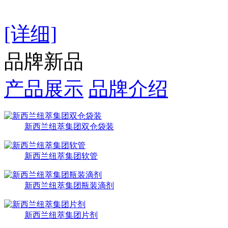
[详细]
品牌新品
产品展示
品牌介绍
新西兰纽萃集团双仓袋装
新西兰纽萃集团软管
新西兰纽萃集团瓶装滴剂
新西兰纽萃集团片剂