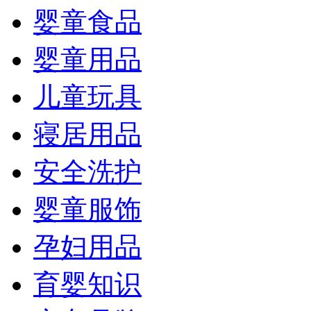
婴童食品
婴童用品
儿童玩具
寝居用品
安全洗护
婴童服饰
孕妇用品
育婴知识