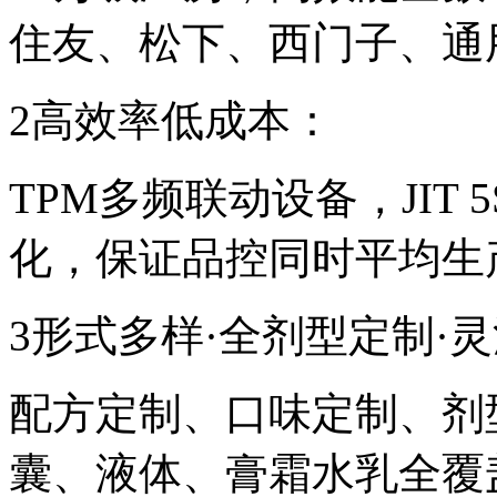
住友、松下、西门子、通
2高效率低成本：
TPM多频联动设备，JIT
化，保证品控同时平均生
3形式多样·全剂型定制·
配方定制、口味定制、剂
囊、液体、膏霜水乳全覆