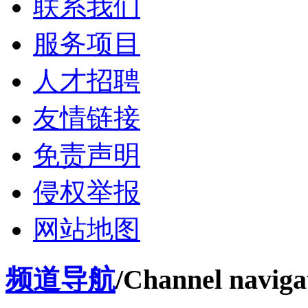
联系我们
服务项目
人才招聘
友情链接
免责声明
侵权举报
网站地图
频道导航
/Channel naviga