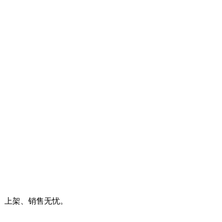
、上架、销售无忧。