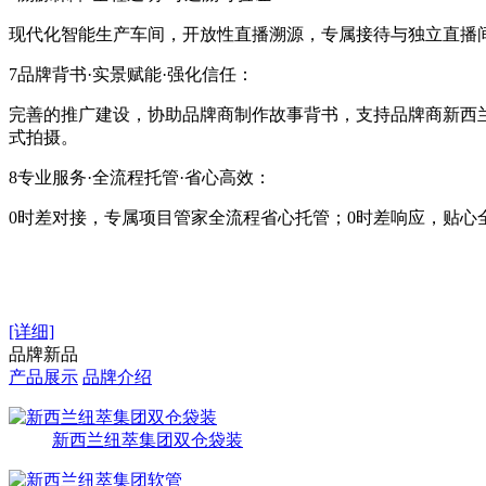
现代化智能生产车间，开放性直播溯源，专属接待与独立直播
7品牌背书·实景赋能·强化信任：
完善的推广建设，协助品牌商制作故事背书，支持品牌商新西
式拍摄。
8专业服务·全流程托管·省心高效：
0时差对接，专属项目管家全流程省心托管；0时差响应，贴
[详细]
品牌新品
产品展示
品牌介绍
新西兰纽萃集团双仓袋装