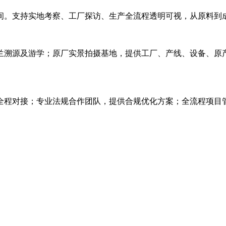
间。支持实地考察、工厂探访、生产全流程透明可视，从原料到
兰溯源及游学；原厂实景拍摄基地，提供工厂、产线、设备、原
心全程对接；专业法规合作团队，提供合规优化方案；全流程项目