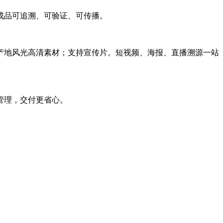
成品可追溯、可验证、可传播。
产地风光高清素材；支持宣传片。短视频、海报、直播溯源一站
管理，交付更省心。