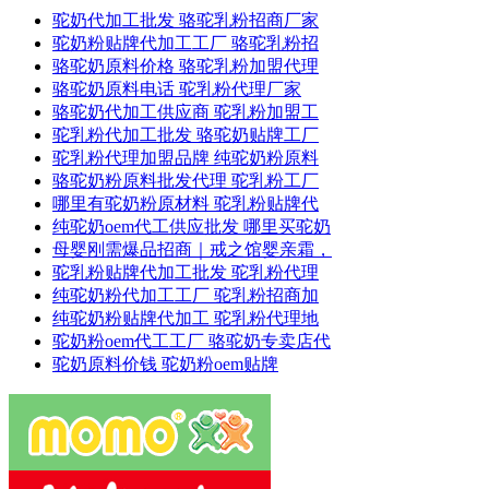
驼奶代加工批发 骆驼乳粉招商厂家
驼奶粉贴牌代加工工厂 骆驼乳粉招
骆驼奶原料价格 骆驼乳粉加盟代理
骆驼奶原料电话 驼乳粉代理厂家
骆驼奶代加工供应商 驼乳粉加盟工
驼乳粉代加工批发 骆驼奶贴牌工厂
驼乳粉代理加盟品牌 纯驼奶粉原料
骆驼奶粉原料批发代理 驼乳粉工厂
哪里有驼奶粉原材料 驼乳粉贴牌代
纯驼奶oem代工供应批发 哪里买驼奶
母婴刚需爆品招商｜戒之馆婴亲霜，
驼乳粉贴牌代加工批发 驼乳粉代理
纯驼奶粉代加工工厂 驼乳粉招商加
纯驼奶粉贴牌代加工 驼乳粉代理地
驼奶粉oem代工工厂 骆驼奶专卖店代
驼奶原料价钱 驼奶粉oem贴牌