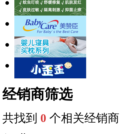
经销商筛选
共找到
0
个相关经销商