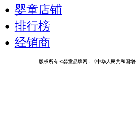
婴童店铺
排行榜
经销商
版权所有 ©婴童品牌网 - 《中华人民共和国增值