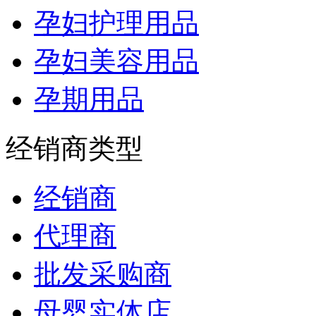
孕妇护理用品
孕妇美容用品
孕期用品
经销商类型
经销商
代理商
批发采购商
母婴实体店