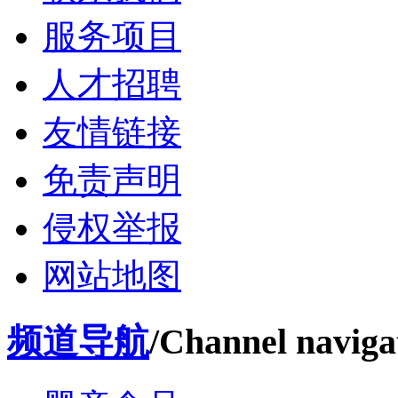
服务项目
人才招聘
友情链接
免责声明
侵权举报
网站地图
频道导航
/Channel naviga