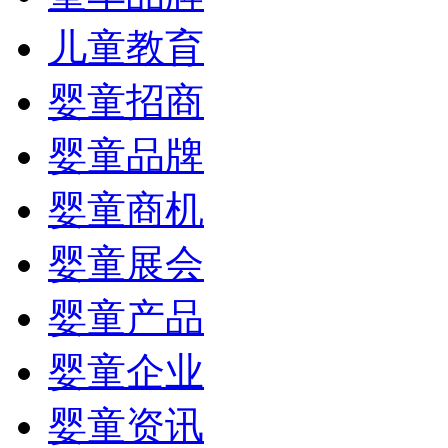
儿童教育
婴童招商
婴童品牌
婴童商机
婴童展会
婴童产品
婴童企业
婴童资讯