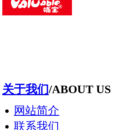
关于我们
/ABOUT US
网站简介
联系我们