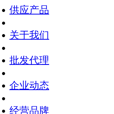
供应产品
关于我们
批发代理
企业动态
经营品牌