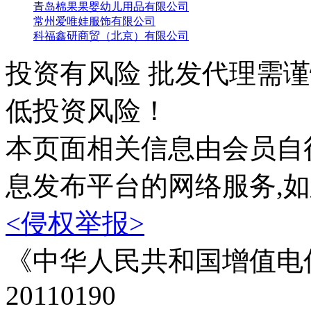
青岛棉果果婴幼儿用品有限公司
常州爱唯娃服饰有限公司
科福鑫研商贸（北京）有限公司
投资有风险 批发代理需
低投资风险！
本页面相关信息由会员自
息发布平台的网络服务,
<侵权举报>
《中华人民共和国增值电信
20110190