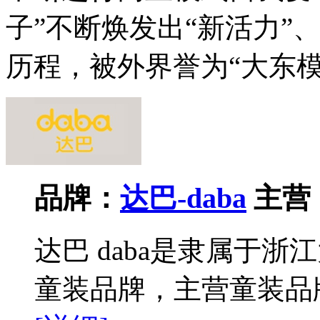
子”不断焕发出“新活力”
历程，被外界誉为“大东模
品牌：
达巴-daba
主营
达巴 daba是隶属于
童装品牌，主营童装品牌