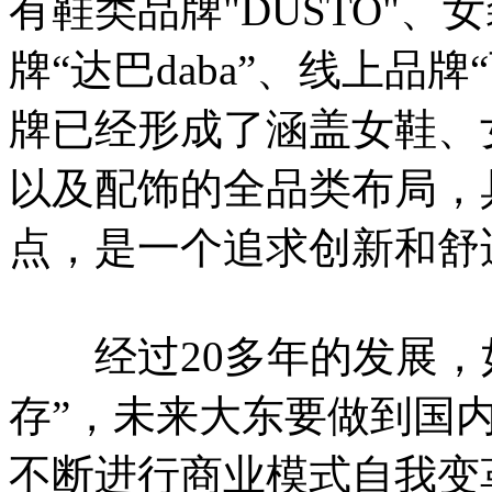
有鞋类品牌"DUSTO"、女
牌“达巴daba”、线上品牌“西
牌已经形成了涵盖女鞋、
以及配饰的全品类布局，
点，是一个追求创新和舒
经过20多年的发展，如
存”，未来大东要做到国内
不断进行商业模式自我变