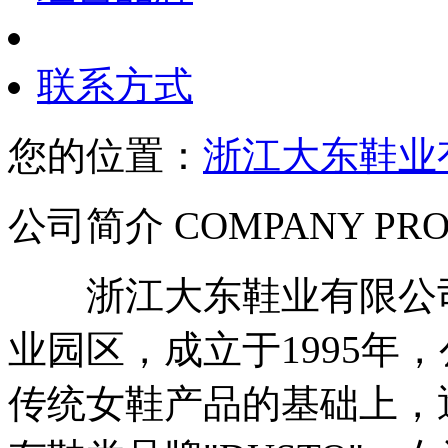
联系方式
您的位置：
浙江大东鞋业
公司简介 COMPANY PRO
浙江大东鞋业有限公司
业园区，成立于1995年
传统女鞋产品的基础上，