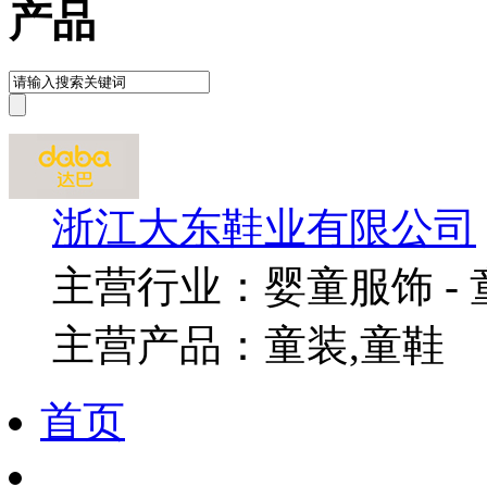
产品
浙江大东鞋业有限公司
主营行业：婴童服饰 - 
主营产品：童装,童鞋
首页