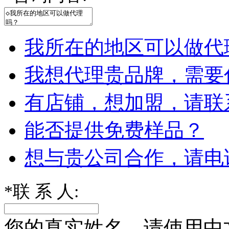
我所在的地区可以做代
我想代理贵品牌，需要
有店铺，想加盟，请联
能否提供免费样品？
想与贵公司合作，请电
*
联 系 人:
您的真实姓名，请使用中