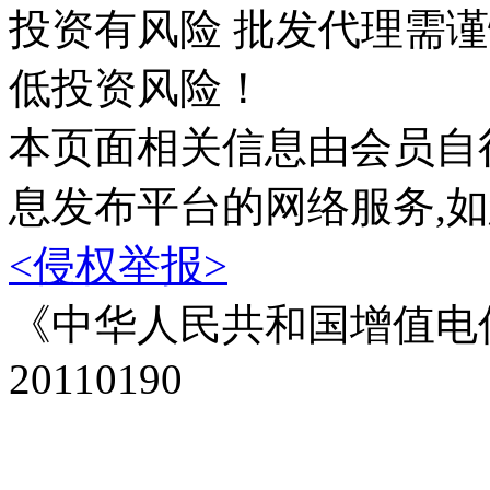
投资有风险 批发代理需
低投资风险！
本页面相关信息由会员自
息发布平台的网络服务,
<侵权举报>
《中华人民共和国增值电信
20110190