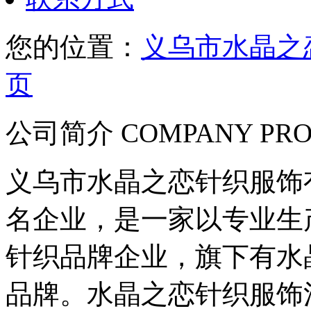
您的位置：
义乌市水晶之
页
公司简介 COMPANY PRO
义乌市水晶之恋针织服饰
名企业，是一家以专业生
针织品牌企业，旗下有水
品牌。水晶之恋针织服饰