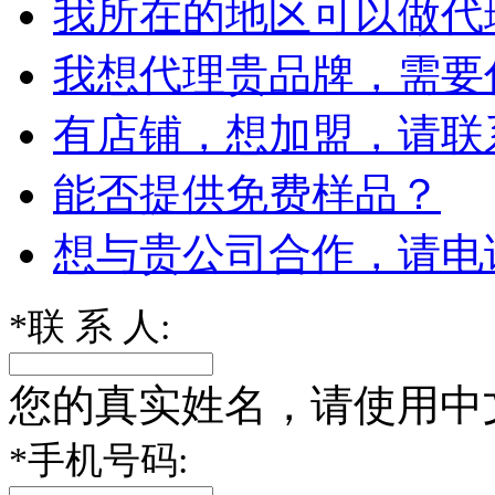
我所在的地区可以做代
我想代理贵品牌，需要
有店铺，想加盟，请联
能否提供免费样品？
想与贵公司合作，请电
*
联 系 人:
您的真实姓名，请使用中
*
手机号码: