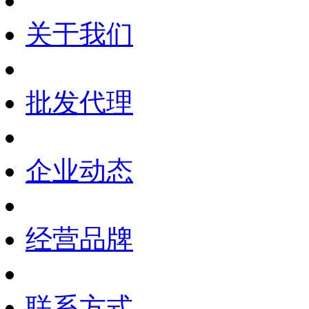
关于我们
批发代理
企业动态
经营品牌
联系方式