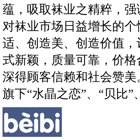
蕴，吸取袜业之精粹，强
对袜业市场日益增长的个
适、创造美、创造价值，
式新颖，质量可靠，价格
深得顾客信赖和社会赞美
旗下“水晶之恋”、“贝比