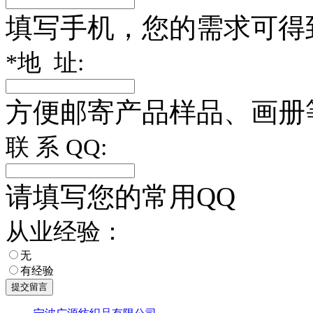
填写手机，您的需求可得
*
地 址:
方便邮寄产品样品、画册
联 系 QQ:
请填写您的常用QQ
从业经验：
无
有经验