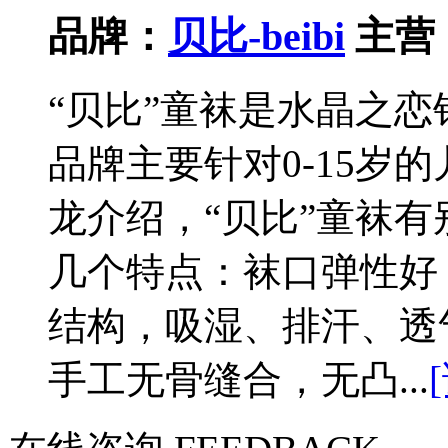
品牌：
贝比-beibi
主营
“贝比”童袜是水晶之
品牌主要针对0-15岁
龙介绍，“贝比”童袜
几个特点：袜口弹性好
结构，吸湿、排汗、透
手工无骨缝合，无凸...