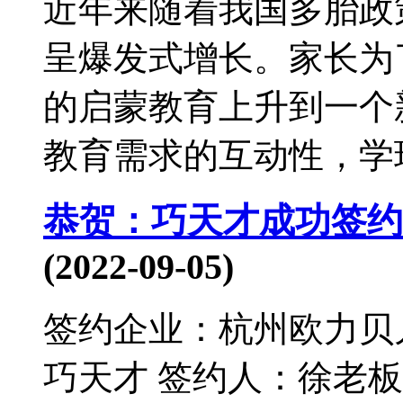
近年来随着我国多胎政
呈爆发式增长。家长为
的启蒙教育上升到一个
教育需求的互动性，学玩
恭贺：巧天才成功签约
(2022-09-05)
签约企业：杭州欧力贝
巧天才 签约人：徐老板