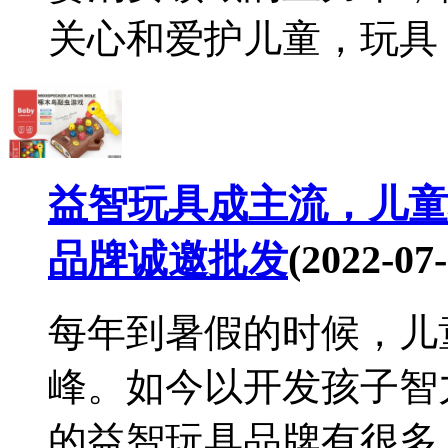
关心和爱护儿童，玩具，
益智玩具成主流，儿童
品牌诚邀批发
(2022-07-
每年到暑假的时候，儿
峰。如今以开发孩子智
的益智玩具品牌有很多