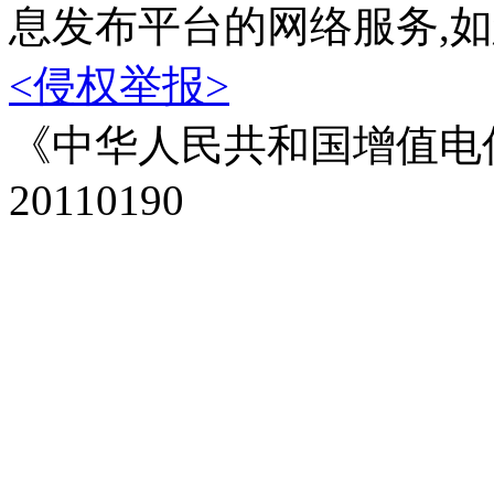
息发布平台的网络服务,
<侵权举报>
《中华人民共和国增值电信
20110190