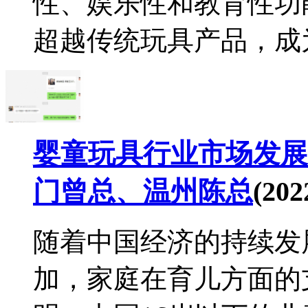
性、娱乐性和教育性功
超越传统玩具产品，成为
婴童玩具行业市场发展
门曾总、温州陈总
(202
随着中国经济的持续发
加，家庭在育儿方面的