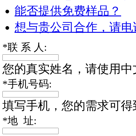
能否提供免费样品？
想与贵公司合作，请电
*
联 系 人:
您的真实姓名，请使用中
*
手机号码:
填写手机，您的需求可得
*
地 址: