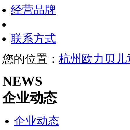
经营品牌
联系方式
您的位置：
杭州欧力贝儿
NEWS
企业动态
企业动态