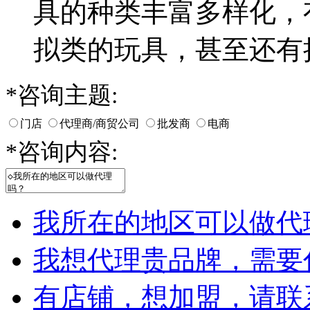
具的种类丰富多样化，
拟类的玩具，甚至还有拼
*
咨询主题:
门店
代理商/商贸公司
批发商
电商
*
咨询内容:
我所在的地区可以做代
我想代理贵品牌，需要
有店铺，想加盟，请联