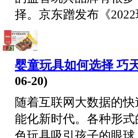
择。京东蹭发布《2022
婴童玩具如何选择 巧
06-20)
随着互联网大数据的快
能化新时代。各种形式
色玩具吸引孩子的眼球