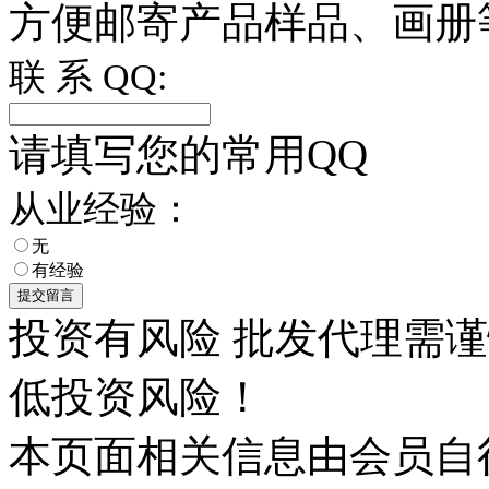
方便邮寄产品样品、画册
联 系 QQ:
请填写您的常用QQ
从业经验：
无
有经验
投资有风险 批发代理需
低投资风险！
本页面相关信息由会员自