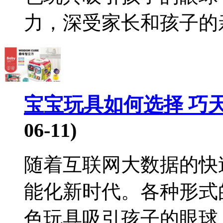
力，深受家长和孩子的亲睐
宝宝玩具如何选择 巧
06-11)
随着互联网大数据的快
能化新时代。各种形式
色玩具吸引孩子的眼球