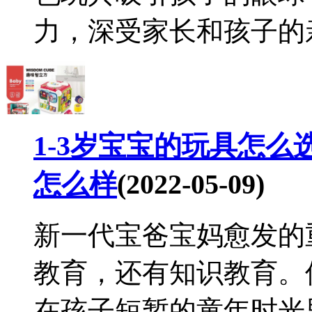
力，深受家长和孩子的亲睐
1-3岁宝宝的玩具怎么
怎么样
(2022-05-09)
新一代宝爸宝妈愈发的
教育，还有知识教育。
在孩子短暂的童年时光