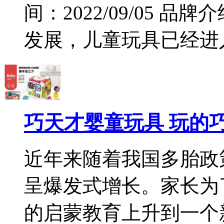
间：2022/09/05 
发展，儿童玩具已经进入.
巧天才婴童玩具 玩的
近年来随着我国多胎政
呈爆发式增长。家长为
的启蒙教育上升到一个