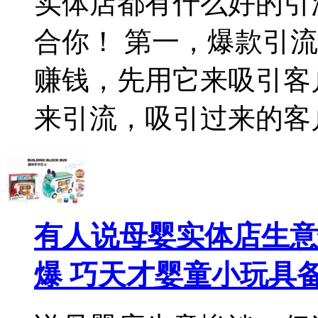
实体店都有什么好的引
合你！ 第一，爆款引
赚钱，先用它来吸引客
来引流，吸引过来的客户
有人说母婴实体店生意
爆 巧天才婴童小玩具