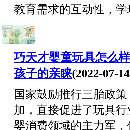
教育需求的互动性，学玩
巧天才婴童玩具怎么样
孩子的亲睐
(2022-07-14
国家鼓励推行三胎政策
加，直接促进了玩具行业
婴消费领域的主力军，