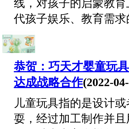
线，对孩子的启蒙教育
代孩子娱乐、教育需求的
恭贺：巧天才婴童玩具
达成战略合作
(2022-04-
儿童玩具指的是设计或
耍，经过加工制作并且