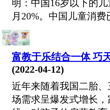
明：中国16岁以下的儿
月20%。中国儿童消费已
富教于乐结合一体 巧
(2022-04-12)
近年来随着我国二胎、
场需求呈爆发式增长，