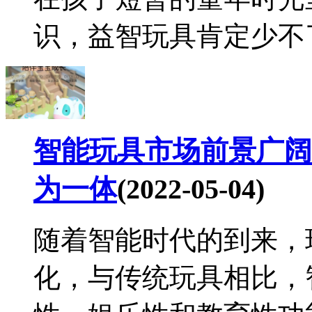
识，益智玩具肯定少不了
智能玩具市场前景广阔
为一体
(2022-05-04)
随着智能时代的到来，
化，与传统玩具相比，