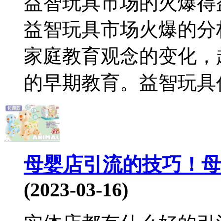
益智玩具市场的火爆得
益智玩具市场火爆的分
家庭教育观念的变化，
的早期教育。益智玩具作
母婴店引流的技巧！母
(2023-03-16)