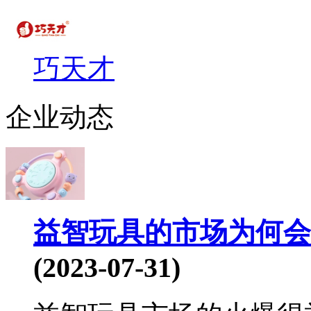
巧天才
企业动态
益智玩具的市场为何会
(2023-07-31)